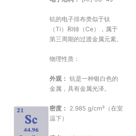
钪的电子排布类似于钛
（Ti）和铈（Ce），属于
第三周期的过渡金属元素。
物理性质：
外观：
钪是一种银白色的
金属，具有金属光泽。
密度：
2.985 g/cm³（在室
温下）