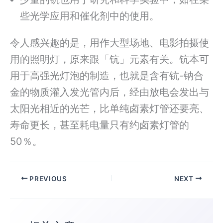
些光学应用和催化剂中的使用。
令人感兴趣的是，用作大型场地、电影拍摄使
用的照明灯，原来跟「钪」元素有关。钪本可
用于高强光灯泡的制造，也就是含有钪-钠合
金的物质灌入发光管内后，经由放电会发出与
太阳光相近的光芒，比单纯卤素灯管还要亮、
寿命更长，甚至耗电量只有约卤素灯管的
50％。
PREVIOUS
NEXT