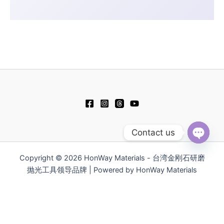
Contact us
Open
chaty
Copyright © 2026 HonWay Materials - 台湾金刚石研磨
抛光工具领导品牌 | Powered by HonWay Materials
繁體中文
English
日本語
Русский
Tiếng Việt
한국어
ไทย