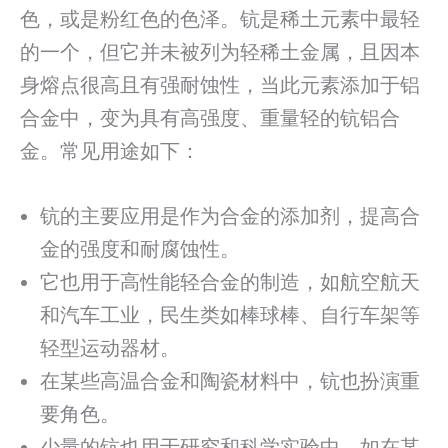
色，或是粉红色的色泽。钪是稀土元素中最轻
的一个，但它并未被列为轻稀土金属，且因本
身熔点很高且有强耐蚀性，当此元素添加于铝
合金中，变为具有高强度、重量轻的钪铝合
金。常见用途如下：
钪的主要应用是作为合金的添加剂，提高合
金的强度和耐腐蚀性。
它也用于高性能轻合金的制造，如航空航天
和汽车工业，民生类如棒球棒、自行车架等
轻型运动器材。
在某些高温合金和陶瓷材料中，钪也扮演重
要角色。
少量的钪也用于研究和科学实验中，如在某