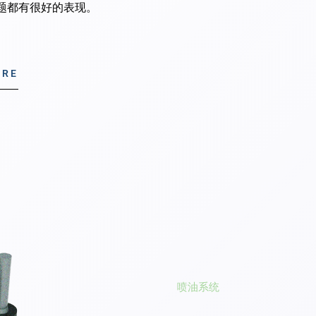
问题都有很好的表现。
ORE
喷油系统