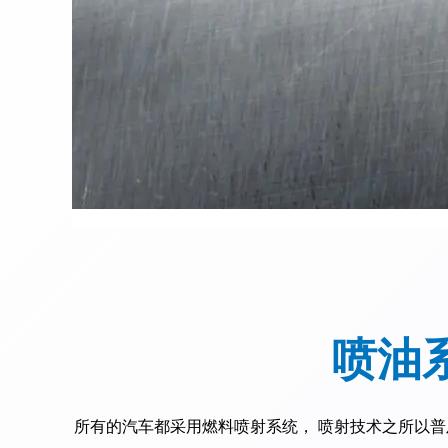
喷油
所有的汽车都采用燃料喷射系统， 喷射技术之所以普