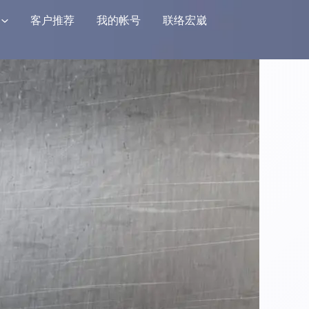
客户推荐
我的帐号
联络宏崴