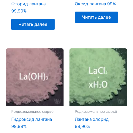
Фторид лантана
Оксид лантана 99%
99,90%
Читать далее
Читать далее
Редкоземельное сырьё
Редкоземельное сырьё
Гидроксид лантана
Лантана хлорид
99,99%
99,90%