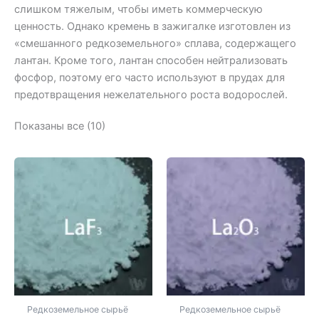
слишком тяжелым, чтобы иметь коммерческую
ценность. Однако кремень в зажигалке изготовлен из
«смешанного редкоземельного» сплава, содержащего
лантан. Кроме того, лантан способен нейтрализовать
фосфор, поэтому его часто используют в прудах для
предотвращения нежелательного роста водорослей.
Показаны все (10)
Редкоземельное сырьё
Редкоземельное сырьё