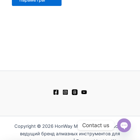
Contact us
Copyright © 2026 HonWay Materials - Тайваньский
ведущий бренд алмазных инструментов для
Open
chaty