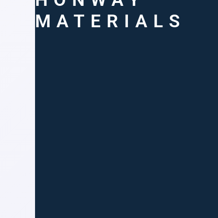
MATERIALS