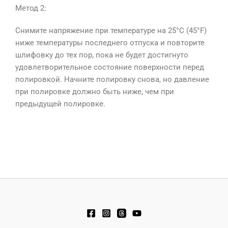
Метод 2:
Снимите напряжение при температуре на 25°C (45°F)
ниже температуры последнего отпуска и повторите
шлифовку до тех пор, пока не будет достигнуто
удовлетворительное состояние поверхности перед
полировкой. Начните полировку снова, но давление
при полировке должно быть ниже, чем при
предыдущей полировке.