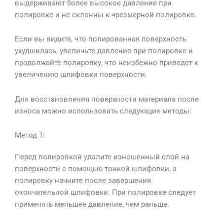
выдерживают более высокое давление при
полировке и не склонны к чрезмерной полировке.
Если вы видите, что полированная поверхность
ухудшилась, увеличьте давление при полировке и
продолжайте полировку, что неизбежно приведет к
увеличению шлифовки поверхности.
Для восстановления поверхности материала после
износа можно использовать следующие методы:
Метод 1:
Перед полировкой удалите изношенный слой на
поверхности с помощью тонкой шлифовки, а
полировку начните после завершения
окончательной шлифовки. При полировке следует
применять меньшее давление, чем раньше.