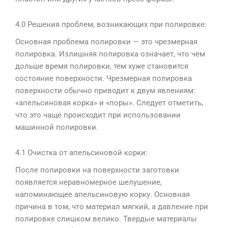
4.0 Решения проблем, возникающих при полировке:
Основная проблема полировки — это чрезмерная
полировка. Излишняя полировка означает, что чем
дольше время полировки, тем хуже становится
состояние поверхности. Чрезмерная полировка
поверхности обычно приводит к двум явлениям:
«апельсиновая корка» и «поры». Следует отметить,
что это чаще происходит при использовании
машинной полировки.
4.1 Очистка от апельсиновой корки:
После полировки на поверхности заготовки
появляется неравномерное шелушение,
напоминающее апельсиновую корку. Основная
причина в том, что материал мягкий, а давление при
полировке слишком велико. Твердые материалы