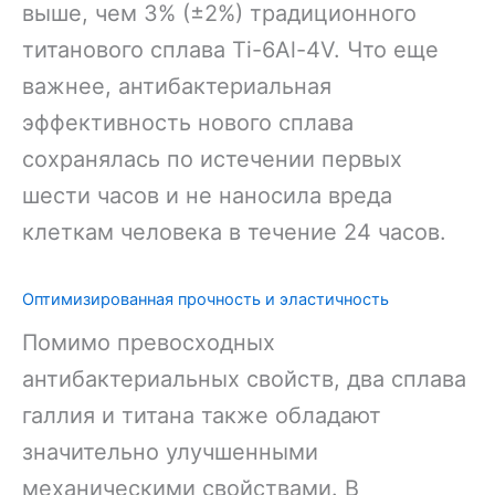
выше, чем 3% (±2%) традиционного
титанового сплава Ti-6Al-4V. Что еще
важнее, антибактериальная
эффективность нового сплава
сохранялась по истечении первых
шести часов и не наносила вреда
клеткам человека в течение 24 часов.
Оптимизированная прочность и эластичность
Помимо превосходных
антибактериальных свойств, два сплава
галлия и титана также обладают
значительно улучшенными
механическими свойствами. В