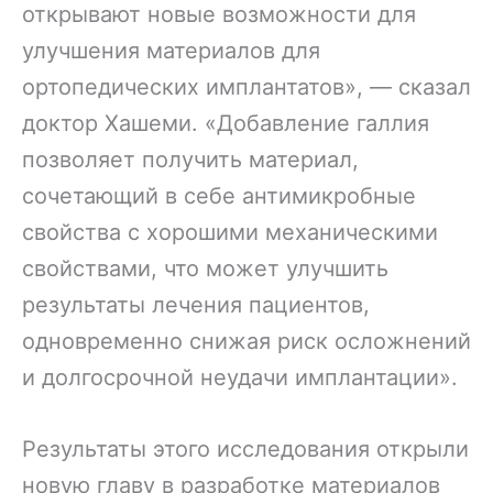
открывают новые возможности для
улучшения материалов для
ортопедических имплантатов», — сказал
доктор Хашеми. «Добавление галлия
позволяет получить материал,
сочетающий в себе антимикробные
свойства с хорошими механическими
свойствами, что может улучшить
результаты лечения пациентов,
одновременно снижая риск осложнений
и долгосрочной неудачи имплантации».
Результаты этого исследования открыли
новую главу в разработке материалов