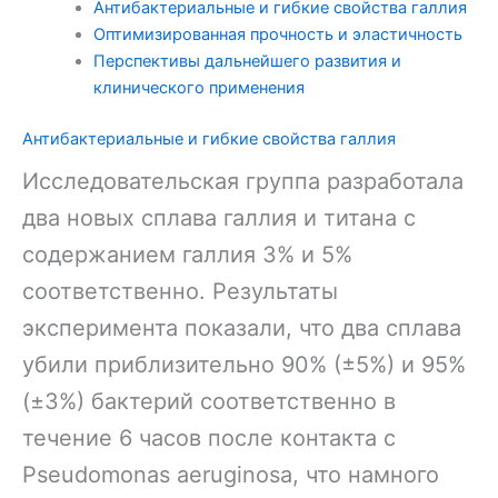
Антибактериальные и гибкие свойства галлия
Оптимизированная прочность и эластичность
Перспективы дальнейшего развития и
клинического применения
Антибактериальные и гибкие свойства галлия
Исследовательская группа разработала
два новых сплава галлия и титана с
содержанием галлия 3% и 5%
соответственно. Результаты
эксперимента показали, что два сплава
убили приблизительно 90% (±5%) и 95%
(±3%) бактерий соответственно в
течение 6 часов после контакта с
Pseudomonas aeruginosa, что намного