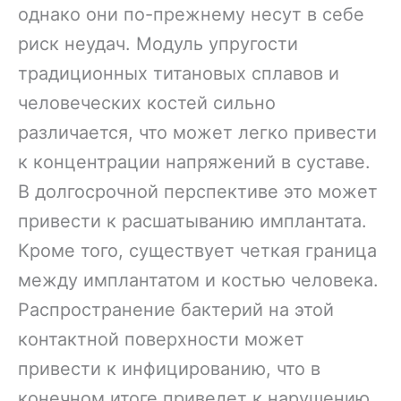
однако они по-прежнему несут в себе
риск неудач. Модуль упругости
традиционных титановых сплавов и
человеческих костей сильно
различается, что может легко привести
к концентрации напряжений в суставе.
В долгосрочной перспективе это может
привести к расшатыванию имплантата.
Кроме того, существует четкая граница
между имплантатом и костью человека.
Распространение бактерий на этой
контактной поверхности может
привести к инфицированию, что в
конечном итоге приведет к нарушению