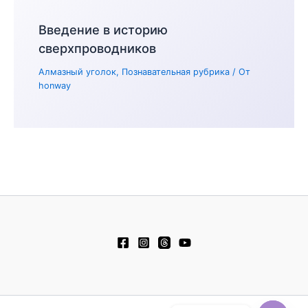
Введение в историю
сверхпроводников
Алмазный уголок
,
Познавательная рубрика
/ От
honway