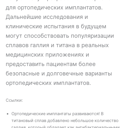
для ортопедических имплантатов.
Дальнейшие исследования и
клинические испытания в будущем
могут способствовать популяризации
сплавов галлия и титана в реальных
медицинских приложениях и
предоставить пациентам более
безопасные и долговечные варианты
ортопедических имплантатов.
Ссылки:
Ортопедические имплантаты развиваются! В
титановый сплав добавлено небольшое количество
галлия, который обладает как антибактериальными,