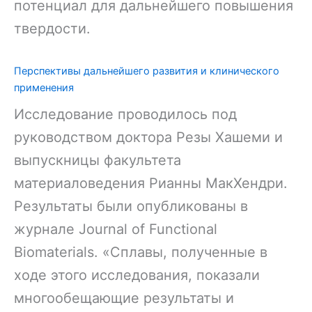
потенциал для дальнейшего повышения
твердости.
Перспективы дальнейшего развития и клинического
применения
Исследование проводилось под
руководством доктора Резы Хашеми и
выпускницы факультета
материаловедения Рианны МакХендри.
Результаты были опубликованы в
журнале Journal of Functional
Biomaterials. «Сплавы, полученные в
ходе этого исследования, показали
многообещающие результаты и