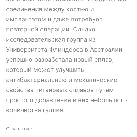
соединения между костью и
имплантатом и даже потребует
повторной операции. Однако
исследовательская группа из
Университета Флиндерса в Австралии
успешно разработала новый сплав,
который может улучшить
антибактериальные и механические
свойства титановых сплавов путем
простого добавления в них небольшого
количества галлия.
Оглавление