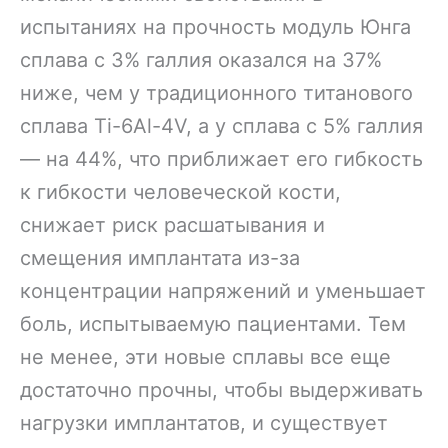
испытаниях на прочность модуль Юнга
сплава с 3% галлия оказался на 37%
ниже, чем у традиционного титанового
сплава Ti-6Al-4V, а у сплава с 5% галлия
— на 44%, что приближает его гибкость
к гибкости человеческой кости,
снижает риск расшатывания и
смещения имплантата из-за
концентрации напряжений и уменьшает
боль, испытываемую пациентами. Тем
не менее, эти новые сплавы все еще
достаточно прочны, чтобы выдерживать
нагрузки имплантатов, и существует