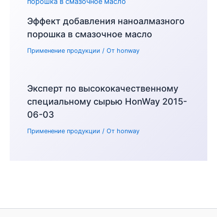
Эффект добавления наноалмазного
порошка в смазочное масло
Применение продукции
/ От
honway
Эксперт по высококачественному
специальному сырью HonWay 2015-
06-03
Применение продукции
/ От
honway