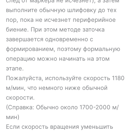
след от маркера не исчезнет), а затем
выполните обычную шлифовку до тех
пор, пока не исчезнет периферийное
биение. При этом методе заточка
завершается одновременно с
формированием, поэтому формальную
операцию можно начинать на этом
этапе.
Пожалуйста, используйте скорость 1180
м/мин, что немного ниже обычной
скорости.
(Справка: Обычно около 1700-2000 м/
мин)
Если скорость вращения уменьшить