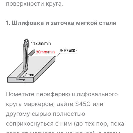
поверхности круга.
1. Шлифовка и заточка мягкой стали
Пометьте периферию шлифовального
круга маркером, дайте S45C или
другому сырью полностью
соприкоснуться с ним (до тех пор, пока