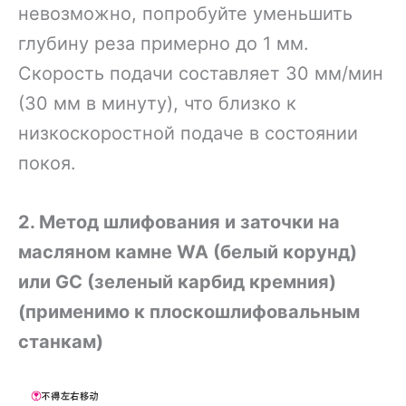
невозможно, попробуйте уменьшить
глубину реза примерно до 1 мм.
Скорость подачи составляет 30 мм/мин
(30 мм в минуту), что близко к
низкоскоростной подаче в состоянии
покоя.
2. Метод шлифования и заточки на
масляном камне WA (белый корунд)
или GC (зеленый карбид кремния)
(применимо к плоскошлифовальным
станкам)