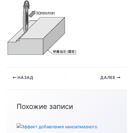
НАЗАД
ДАЛЕЕ
Похожие записи