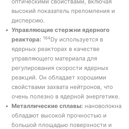
оптическими свойствами, включая
высокий показатель преломления и
дисперсию.
Управляющие стержни ядерного
164
реактора:
Dy используется в
ядерных реакторах в качестве
управляющего материала для
регулирования скорости ядерных
реакций. Он обладает хорошими
свойствами захвата нейтронов, что
очень полезно в ядерной энергетике.
Металлические сплавы:
нановолокна
обладают высокой прочностью и
большой площадью поверхности и