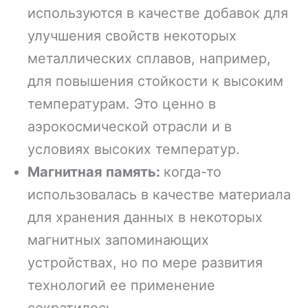
используются в качестве добавок для
улучшения свойств некоторых
металлических сплавов, например,
для повышения стойкости к высоким
температурам. Это ценно в
аэрокосмической отрасли и в
условиях высоких температур.
Магнитная память:
когда-то
использовалась в качестве материала
для хранения данных в некоторых
магнитных запоминающих
устройствах, но по мере развития
технологий ее применение