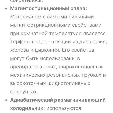
сократилось.
Магнитострикционный сплав:
Материалом с самыми сильными
магнитострикционными свойствами
при комнатной температуре является
Терфенол-Д, состоящий из диспрозия,
железа и циркония. Его свойства
могут быть использованы в
преобразователях, широкополосных
механических резонансных трубках и
высокоточных жидкотопливных
форсунках.
Адиабатический размагничивающий
холодильник:
используются