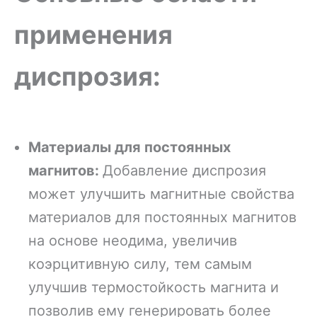
применения
диспрозия:
Материалы для постоянных
магнитов:
Добавление диспрозия
может улучшить магнитные свойства
материалов для постоянных магнитов
на основе неодима, увеличив
коэрцитивную силу, тем самым
улучшив термостойкость магнита и
позволив ему генерировать более