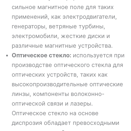
сильное магнитное поле для таких
применений, как электродвигатели,
генераторы, ветряные турбины,
электромобили, жесткие диски и
различные магнитные устройства.
Оптическое стекло:
используется при
производстве оптического стекла для
оптических устройств, таких как
высокопроизводительные оптические
линзы, компоненты волоконно-
оптической связи и лазеры.
Оптическое стекло на основе
диспрозия обладает превосходными