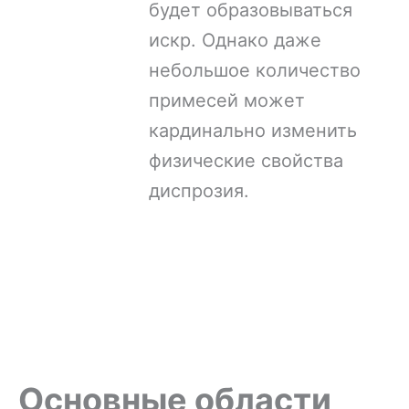
будет образовываться
искр. Однако даже
небольшое количество
примесей может
кардинально изменить
физические свойства
диспрозия.
Основные области