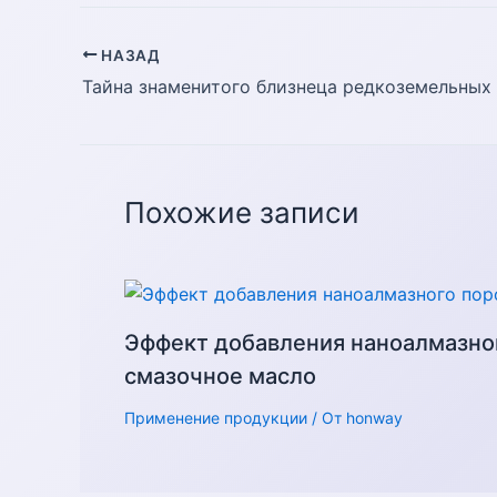
НАЗАД
Похожие записи
Эффект добавления наноалмазно
смазочное масло
Применение продукции
/ От
honway