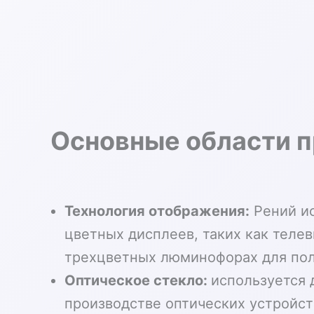
Основные области 
Технология отображения:
Рений ис
цветных дисплеев, таких как теле
трехцветных люминофорах для пол
Оптическое стекло:
используется 
производстве оптических устройст