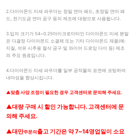
2.다이아몬드 미세 파우더는 정밀 연마 패드, 초정밀 연마 패
드, 전기도금 연마 공구 등의 제조에 대량으로 사용됩니다.
3.입자 크기가 54~0.25마이크로미터인 다이아몬드 미세 분말
은 다결정 다이아몬드 소결체 또는 기타 다이아몬드 제품(예:
지질, 석유 시추용 절삭 공구 및 와이어 드로잉 다이 등) 제조
의 주요 원료입니다.
4.다이아몬드 미세 파우더를 일부 공작물의 표면에 코팅하여
내마성을 향상시킵니다.
▲
맞춤 사양 조정이 필요한 경우 고객센터로 문의해 주세요.
▲대량 구매 시 할인 가능합니다. 고객센터에 문
의해 주세요.
▲
대만
출고 기간은 약 7~14영업일이 소요
주문의