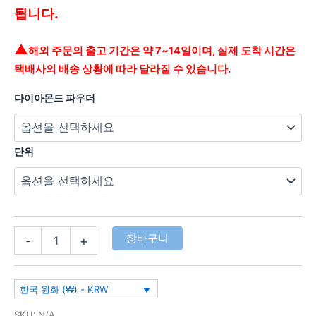
됩니다.
▲
해외 주문의 출고 기간은 약 7~14일이며, 실제 도착 시간은
택배사의 배송 상황에 따라 달라질 수 있습니다.
다이아몬드 파우더
단위
장바구니
-
+
한국 원화 (₩) - KRW
SKU:
N/A