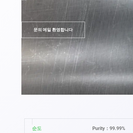
문의 메일 환영합니다
순도
Purity：99.99%