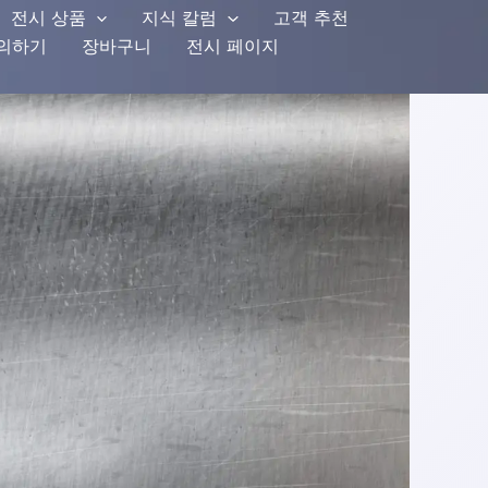
전시 상품
지식 칼럼
고객 추천
문의하기
장바구니
전시 페이지