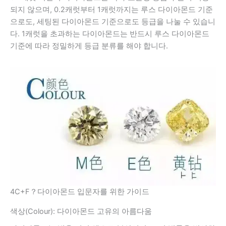
되지 않으며, 0.2캐럿부터 1캐럿까지는 루스 다이아몬드 기준
으로도, 세팅된 다이아몬드 기준으로도 등급을 나눌 수 있습니
다. 1캐럿을 초과하는 다이아몬드는 반드시 루스 다이아몬드
기준에 따라 정밀하게 등급 분류를 해야 합니다.
4C+F？다이아몬드 입문자를 위한 가이드
색상(Colour): 다이아몬드 고유의 아름다움