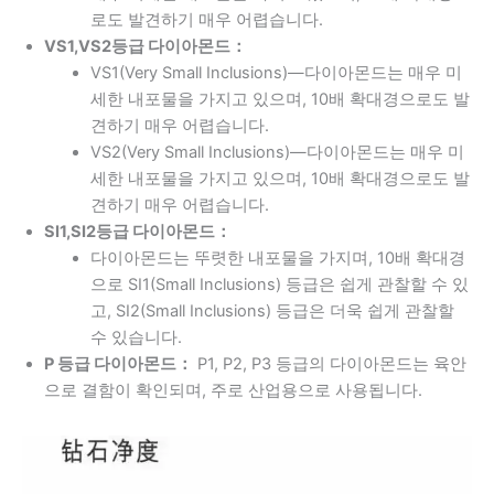
로도 발견하기 매우 어렵습니다.
VS1,VS2
등급 다이아몬드：
VS1(Very Small Inclusions)—다이아몬드는 매우 미
세한 내포물을 가지고 있으며, 10배 확대경으로도 발
견하기 매우 어렵습니다.
VS2(Very Small Inclusions)—다이아몬드는 매우 미
세한 내포물을 가지고 있으며, 10배 확대경으로도 발
견하기 매우 어렵습니다.
SI1,SI2
등급 다이아몬드：
다이아몬드는 뚜렷한 내포물을 가지며, 10배 확대경
으로 SI1(Small Inclusions) 등급은 쉽게 관찰할 수 있
고, SI2(Small Inclusions) 등급은 더욱 쉽게 관찰할
수 있습니다.
P 등급 다이아몬드：
P1, P2, P3 등급의 다이아몬드는 육안
으로 결함이 확인되며, 주로 산업용으로 사용됩니다.