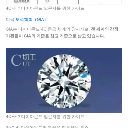
4C+F？다이아몬드 입문자를 위한 가이드
미국 보석학회（GIA）
GIA는 다이아몬드 4C 등급 체계의 창시자로,
전 세계의 감정
기관들이 GIA의 기준을 참고 기준으로 삼고 있습니다.
4C+F？다이아몬드 입문자를 위한 가이드
컷(Cut) 다이아몬드의 불꽃을 좌우하는 요소