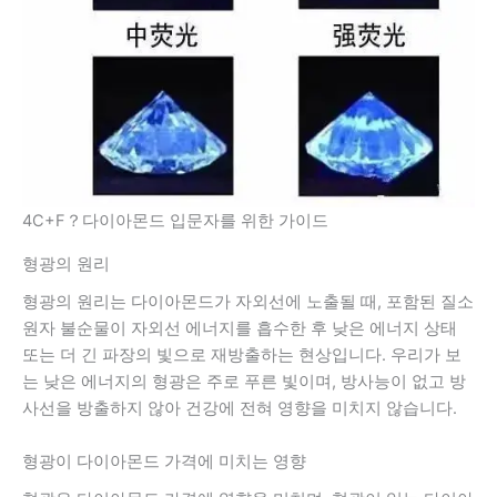
4C+F？다이아몬드 입문자를 위한 가이드
형광의 원리
형광의 원리는 다이아몬드가 자외선에 노출될 때, 포함된 질소
원자 불순물이 자외선 에너지를 흡수한 후 낮은 에너지 상태
또는 더 긴 파장의 빛으로 재방출하는 현상입니다. 우리가 보
는 낮은 에너지의 형광은 주로 푸른 빛이며, 방사능이 없고 방
사선을 방출하지 않아 건강에 전혀 영향을 미치지 않습니다.
형광이 다이아몬드 가격에 미치는 영향