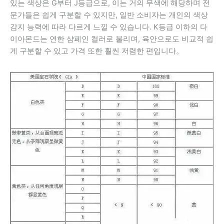
있는 색상은 G부터 J등급으로, 이는 거의 무색에 해당하며 전
문가들은 쉽게 구분할 수 있지만, 일반 소비자는 개인의 색상
감지 능력에 따라 다르게 느낄 수 있습니다. K등급 이하의 다
이아몬드는 연한 샴페인 컬러로 불리며, 육안으로도 비교적 쉽
게 구분할 수 있고 가격 또한 훨씬 저렴한 편입니다。