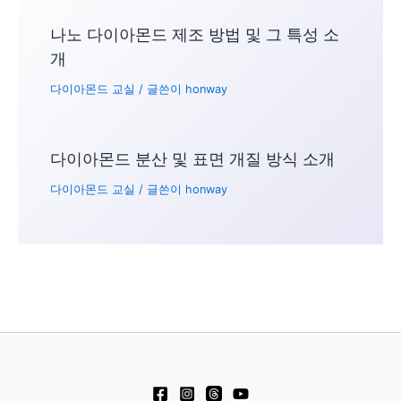
나노 다이아몬드 제조 방법 및 그 특성 소
개
다이아몬드 교실
/ 글쓴이
honway
다이아몬드 분산 및 표면 개질 방식 소개
다이아몬드 교실
/ 글쓴이
honway