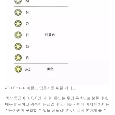
4C+F？다이아몬드 입문자를 위한 가이드
색상 등급이 D, E, F인 다이아몬드는 투명 무색으로 분류되며,
매우 희귀하고 귀중한 등급입니다. 이들 사이의 미세한 차이는
전문가만이 구별할 수 있을 정도입니다. 비교적 흔하게 볼 수