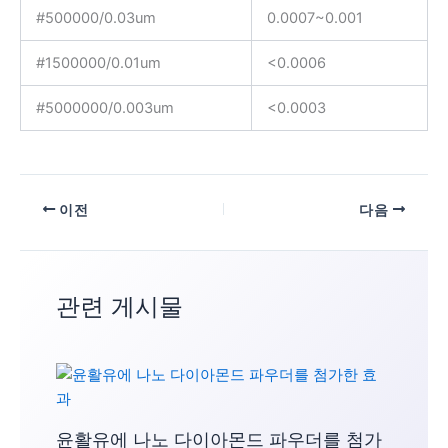
#500000/0.03um
0.0007~0.001
#1500000/0.01um
<0.0006
#5000000/0.003um
<0.0003
이전
다음
관련 게시물
윤활유에 나노 다이아몬드 파우더를 첨가