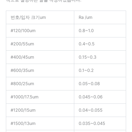
적으로 설명하는 글을 작성하였습니다.
번호/입자 크기um
Ra /um
#120/100um
0.8~1.0
#200/55um
0.4~0.5
#400/45um
0.15~0.3
#600/35um
0.1~0.2
#800/25um
0.05~0.08
#1000/17.5um
0.045~0.06
#1200/15um
0.04~0.055
#1500/13um
0.035~0.045