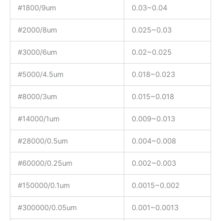
#1800/9um
0.03~0.04
#2000/8um
0.025~0.03
#3000/6um
0.02~0.025
#5000/4.5um
0.018~0.023
#8000/3um
0.015~0.018
#14000/1um
0.009~0.013
#28000/0.5um
0.004~0.008
#60000/0.25um
0.002~0.003
#150000/0.1um
0.0015~0.002
#300000/0.05um
0.001~0.0013