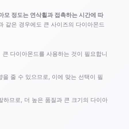
마모 정도는 연삭휠과 접촉하는 시간에 따
음과 같은 경우에도 큰 사이즈의 다이아몬드
 더 큰 다이아몬드를 사용하는 것이 필요합니
을 줄 수 있으므로, 이에 맞는 선택이 필
발하므로, 더 높은 품질과 큰 크기의 다이아