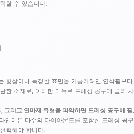
택할 수 있습니다:
질
는 형상이나 특정한 표면을 가공하려면 연삭휠보다 
단한 소재로, 이러한 이유로 드레싱 공구에 널리 
류, 그리고 연마재 유형을 파악하면 드레싱 공구에 필
타입이든 다수의 다이아몬드를 포함한 드레싱 공구이
 선택해야 합니다.