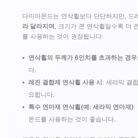
다이아몬드는 연삭휠보다 단단하지만, 드
라 달라지며
, 크기가 큰 연삭휠일수록 더
를 사용하는 것이 권장됩니다:
연삭휠의 두께가 6인치를 초과하는 경우
다.
레진 결합제 연삭휠 사용 시
: 세라믹 결
요합니다.
특수 연마재 연삭휠(예: 세라믹 연마재)
몬드를 사용하는 것이 좋습니다.