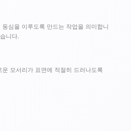
히 동심을 이루도록 만드는 작업을 의미합니
적습니다.
로운 모서리가 표면에 적절히 드러나도록