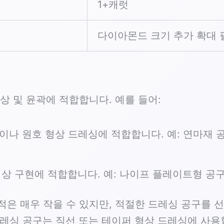
1+캐럿
다이아몬드 크기 추가 확대 
상 및 윤곽에 적합합니다. 예를 들어:
이나 원호 형상 드레싱에 적합합니다. 예: 연마재 
형상 구현에 적합합니다. 예: 나이프 플레이트형 공구
은 매우 작을 수 있지만, 적절한 드레싱 공구를 
드레싱 공구는 직선 또는 테이퍼 형상 드레싱에 사용