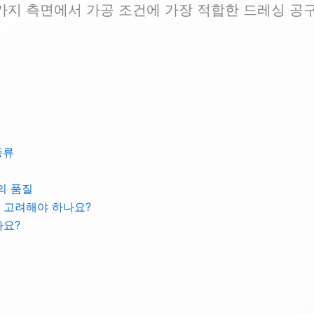
가지 측면에서 가공 조건에 가장 적합한 드레싱 공
종류
의 품질
 고려해야 하나요?
나요?