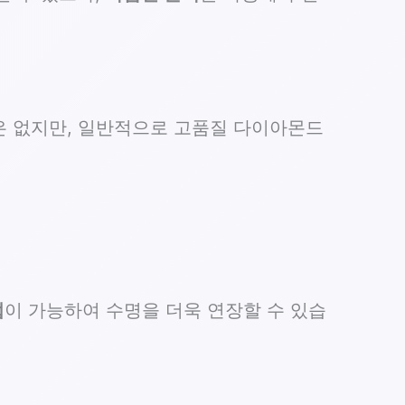
은 없지만, 일반적으로 고품질 다이아몬드
업
이 가능하여 수명을 더욱 연장할 수 있습