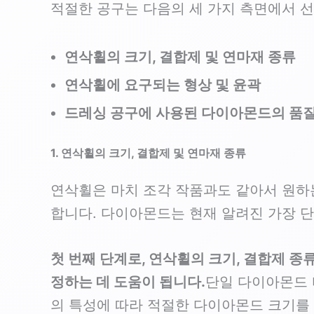
적절한 공구는 다음의 세 가지 측면에서 선
연삭휠의 크기, 결합제 및 연마재 종류
연삭휠에 요구되는 형상 및 윤곽
드레싱 공구에 사용된 다이아몬드의 품
1. 연삭휠의 크기, 결합제 및 연마재 종류
연삭휠은 마치 조각 작품과도 같아서 원하
합니다. 다이아몬드는 현재 알려진 가장 단
첫 번째 단계로, 연삭휠의 크기, 결합제 종
정하는 데 도움이 됩니다.
단일 다이아몬드 
의 특성에 따라 적절한 다이아몬드 크기를