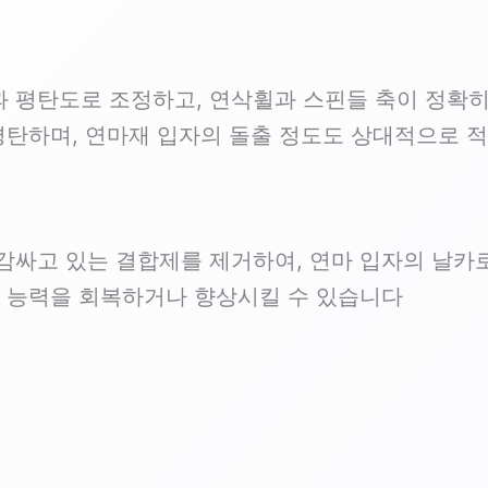
 평탄도로 조정하고, 연삭휠과 스핀들 축이 정확
평탄하며, 연마재 입자의 돌출 정도도 상대적으로 
감싸고 있는 결합제를 제거하여, 연마 입자의 날카
마 능력을 회복하거나 향상시킬 수 있습니다