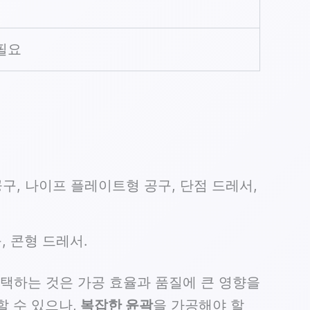
필요
공구, 나이프 플레이트형 공구, 단점 드레서,
, 콘형 드레서.
선택하는 것은 가공 효율과 품질에 큰 영향을
할 수 있으나,
복잡한 윤곽
을 가공해야 할