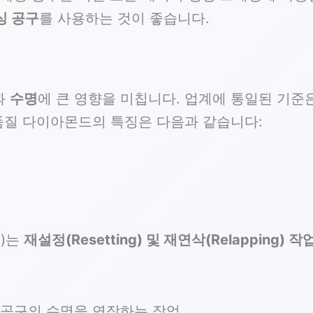
싱 공구
를 사용하는 것이 좋습니다.
과
수명
에 큰 영향을 미칩니다. 업계에 통일된 기준
품질 다이아몬드의 특징은 다음과 같습니다:
급)는
재설정(Resetting) 및 재연삭(Relapping) 작
 공구의 수명을 연장하는 작업