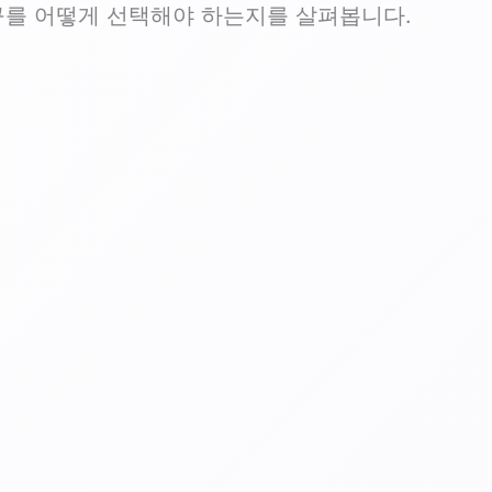
구를 어떻게 선택해야 하는지를 살펴봅니다.