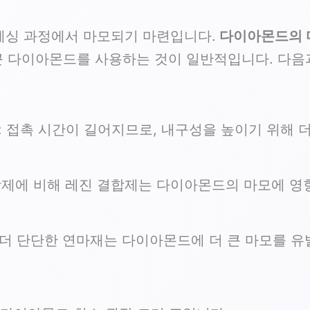
레싱 과정에서 마모되기 마련입니다.
다이아몬드의 
 큰 다이아몬드를 사용하는 것이 일반적입니다. 다
: 접촉 시간이 길어지므로, 내구성을 높이기 위해
합제에 비해 레진 결합제는 다이아몬드의 마모에 영향
: 더 단단한 연마재는 다이아몬드에 더 큰 마모를 유