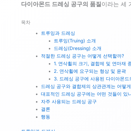
다이아몬드 드레싱 공구의 품질
이라는 세 
목차
트루잉과 드레싱
트루잉(Truing) 소개
드레싱(Dressing) 소개
적절한 드레싱 공구는 어떻게 선택할까?
1. 연삭휠의 크기, 결합제 및 연마재 
2. 연삭휠에 요구되는 형상 및 윤곽
3. 드레싱 공구에 사용된 다이아몬드
드레싱 공구와 결합제의 상관관계는 어떻게
대표적인 드레싱 공구에는 어떤 것들이 있
자주 사용되는 드레싱 공구
결론
행동