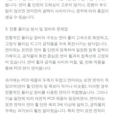
됩니다. 연마 휠 단면의 드레싱이 고르지 않거나, 전환이 부드
럽지 않으면 연마면의 광택이 사라지거나, 경우에 따라 흠집이
생길 수 있습니다.
3. 전통 폴리싱 방식 및 장비의 문제점
전통적인 폴리싱 장비의 구조는 연마 휠이 고속으로 회전하고,
고정식 폴리싱 지그가 공작물을 저속 회전시키는 방식입니다.
연마되는 표면은 연마 휠 단면과 접촉하며 일정한 접촉 압력이
가해지고, 공작물의 회전 중심은 연마 휠과의 접촉선에 고정되
어 있습니다. 연마 휠과 공작물 사이의 마찰, 열, 탄화 작용을
통해 PCD 면이 연마됩니다.
과거에는 PCD 제품의 두께가 두껍고 연마되는 표면 면적이 작
았으며(연마 휠 단면의 링 폭보다 작거나 비슷함), 이러한 경우
전통적인 폴리싱 장비를 사용한 연마가 적합했습니다. 그러나
기술 발전에 따라 대면적 PCD 제품이 등장하면서, 연마되는
표면 면적이 연마 휠 단면 폭의 2배 이상에 달하고, 공작물의
두께는 과거보다 훨씬 얇아졌습니다. 특히 연마 표면 면적이