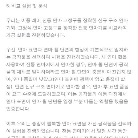
5. 비교 실험 및 분석
우리는 이중 레버 진동 연마 고정구를 장착한 신규 구조 연마
기와, 고정식 연마 고정구를 장착한 전통 연마기를 비교하여
가공 실험을 진행하였습니다.
우선, 연마 표면과 연마 휠 단면의 형상이 기본적으로 일치하
는 공작물을 선택하여 시험을 진행하였습니다. 새 연마 휠을
사용하여 전통 연마기에서 연마한 경우, 연마 휠 단면이 공작
물과 대체로 일치하더라도 연마 휠 단면이 충분히 매끄럽지 않
아, 연마 품질이 낮았고(연마 표면에 광택이 없고 흠집이 발
생), 반면 신규 구조 연마기로 연마한 경우, 연마 후 표면 품질
이 요구 수준에 도달하였으며, 이는 공작물의 이동 과정에서
연마 표면이 연마 휠 단면을 일정 부분 다듬는 역할을 했음을
입증합니다.
이후 우리는 중앙이 볼록한 연마 표면을 가진 공작물을 선택하
여 실험을 진행하였습니다. 전통 연마기에서 일정 시간 동안