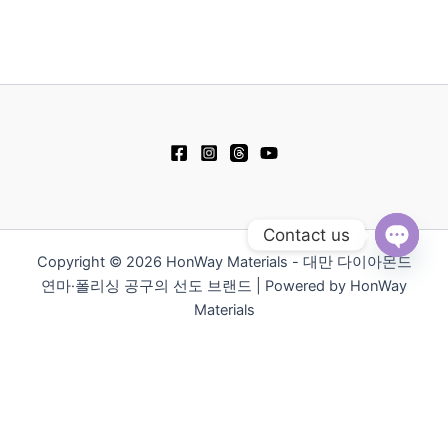
Contact us
Copyright © 2026 HonWay Materials - 대만 다이아몬드
Open
chaty
연마·폴리싱 공구의 선도 브랜드 | Powered by HonWay
Materials
繁體中文
English
日本語
Русский
简体中文
ไทย