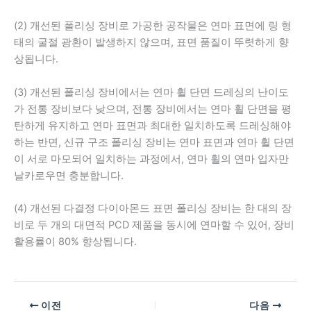
(2) 개선된 폴리싱 장비로 가공한 공작물은 연마 표면에 링 형
태의 굴절 광환이 발생하지 않으며, 표면 품질이 뚜렷하게 향
상됩니다.
(3) 개선된 폴리싱 장비에서는 연마 휠 단면 드레싱의 난이도
가 전통 장비보다 낮으며, 전통 장비에서는 연마 휠 단면을 평
탄하게 유지하고 연마 표면과 최대한 일치하도록 드레싱해야
하는 반면, 신규 구조 폴리싱 장비는 연마 표면과 연마 휠 단면
이 서로 마모되어 일치하는 과정에서, 연마 휠의 연마 입자만
날카로우면 충분합니다.
(4) 개선된 다결정 다이아몬드 표면 폴리싱 장비는 한 대의 장
비로 두 개의 대면적 PCD 제품을 동시에 연마할 수 있어, 장비
활용률이 80% 향상됩니다.
이전
다음