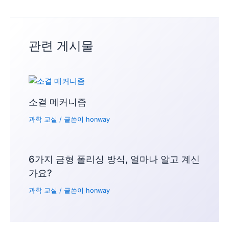
관련 게시물
소결 메커니즘
과학 교실
/ 글쓴이
honway
6가지 금형 폴리싱 방식, 얼마나 알고 계신
가요?
과학 교실
/ 글쓴이
honway