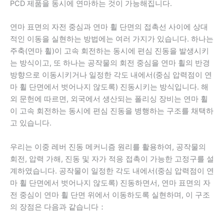
PCD 제품을 동시에 연마하는 것이 가능해집니다.
연마 표면의 자전 중심과 연마 휠 단면의 접촉선 사이에 상대
적인 이동을 실현하는 방법에는 여러 가지가 있습니다. 하나는
주축(연마 휠)이 고속 회전하는 동시에 편심 진동을 발생시키
는 방식이고, 또 하나는 공작물의 회전 중심을 연마 휠의 반경
방향으로 이동시키거나 일정한 각도 내에서(중심 압력점이 연
마 휠 단면에서 벗어나지 않도록) 진동시키는 방식입니다. 해
외 문헌에 따르면, 외국에서 생산되는 폴리싱 장비는 연마 휠
이 고속 회전하는 동시에 편심 진동을 병행하는 구조를 채택하
고 있습니다.
우리는 이중 레버 진동 메커니즘 원리를 활용하여, 공작물의
회전, 압력 가해, 진동 및 자가 적응 접촉이 가능한 고정구를 설
계하였습니다. 공작물이 일정한 각도 내에서(중심 압력점이 연
마 휠 단면에서 벗어나지 않도록) 진동하면서, 연마 표면의 자
전 중심이 연마 휠 단면 위에서 이동하도록 실현하며, 이 구조
의 장점은 다음과 같습니다：