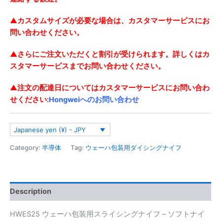
▲
カスタムサイズが必要な場合は、カスタマーサービスにお
問い合わせください。
▲さらにご注文いただくと割引が受けられます。詳しくはカ
スタマーサービスまでお問い合わせください。
▲注文の配達日についてはカスタマーサービスにお問い合わ
せください:
Hongweiへのお問い合わせ
Japanese yen (¥) - JPY
Category:
半導体
Tag:
ウェーハ包装用ダイシングナイフ
Description
HWES25 ウェーハ包装用スライシングナイフ – ソフトナイ