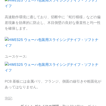
高速動作環境に適しており、切断中に「蛇行模様」などの偏
差現象を効果的に防止し、木目側壁の良好な垂直性と均一性
を確保します。
ユースケース:
PCB 基板には金属バリ、フランジ、側面の線引きや粗面化が
あってはなりません。
注記: