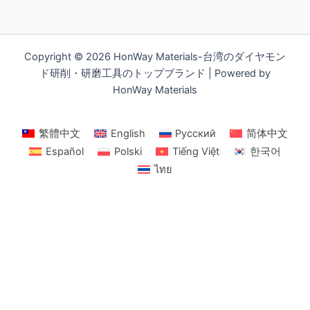
Copyright © 2026 HonWay Materials-台湾のダイヤモン
ド研削・研磨工具のトップブランド | Powered by
HonWay Materials
繁體中文
English
Русский
简体中文
Español
Polski
Tiếng Việt
한국어
ไทย