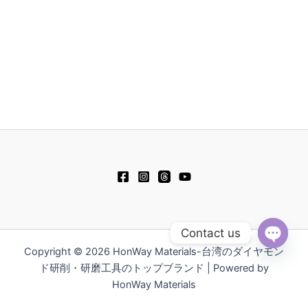
Contact us
Copyright © 2026 HonWay Materials-台湾のダイヤモン
Open
chaty
ド研削・研磨工具のトップブランド | Powered by
HonWay Materials