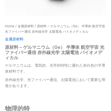
Home
/
金属原材料
/ 原材料 – ゲルマニウム（Ge） 半導体 航空宇宙
光ファイバー通信 赤外線光学 太陽電池 バイオメディカル
金属原材料
原材料 – ゲルマニウム（Ge） 半導体 航空宇宙 光
ファイバー通信 赤外線光学 太陽電池 バイオメデ
ィカル
ゲルマニウムは、電気的、光学的特性に優れた灰白色の半導
体材料です。
赤外線光学、光ファイバー通信、太陽電池において重要な用
途があります。
物理的特