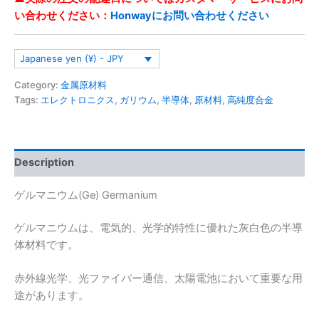
い合わせください：
Honwayにお問い合わせください
Japanese yen (¥) - JPY
Category:
金属原材料
Tags:
エレクトロニクス
,
ガリウム
,
半導体
,
原材料
,
高純度合金
Description
ゲルマニウム(Ge) Germanium
ゲルマニウムは、電気的、光学的特性に優れた灰白色の半導
体材料です。
赤外線光学、光ファイバー通信、太陽電池において重要な用
途があります。