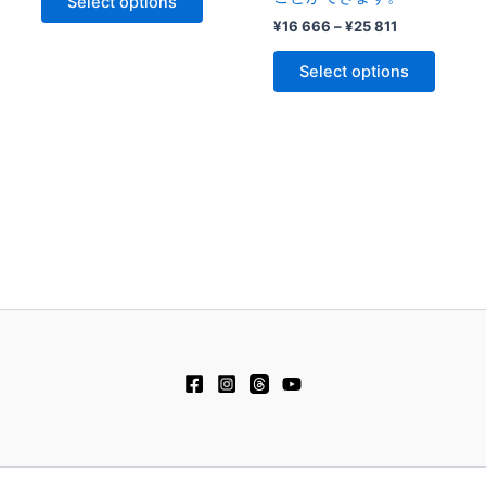
Select options
¥
16 666
–
¥
25 811
Select options