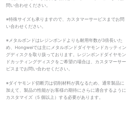
問い合わせください。
※特殊サイズも承りますので、カスタマーサービスまでお問
い合わせください。
※メタルボンドはレジンボンドよりも耐用年数が3倍長いた
め、Hongweiでは主にメタルボンドダイヤモンドカッティン
グディスクを取り扱っております。レジンボンドダイヤモン
ドカッティングディスクをご希望の場合は、カスタマーサー
ビスまでお問い合わせください。
※ダイヤモンド切断刃は切削材料が異なるため、通常製品に
加えて、製品の性能がお客様の期待にさらに適合するように
カスタマイズ（5 個以上）する必要があります。