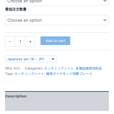
最低注文数量
Add to cart
-
+
Japanese yen (¥) - JPY
SKU:
N/A
Categories:
カッティングシート
,
金属組織用消耗品
Tags:
カッティングシート
,
極薄ダイヤモンド切断ブレード
Description
Additional information