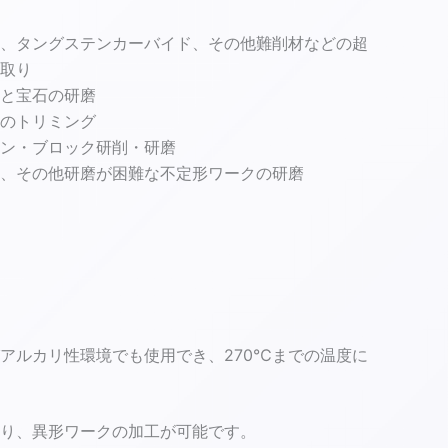
、タングステンカーバイド、その他難削材などの超
取り
と宝石の研磨
のトリミング
ン・ブロック研削・研磨
、その他研磨が困難な不定形ワークの研磨
アルカリ性環境でも使用でき、270℃までの温度に
り、異形ワークの加工が可能です。