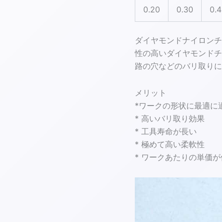
0.20
0.30
0.
ダイヤモンドナイロンチ
性の高いダイヤモンドチ
路の穴などのバリ取りに
メリット
*ワークの形状に最適に
* 高いバリ取り効果
* 工具寿命が長い
* 極めて高い柔軟性
* ワークあたりの単価が