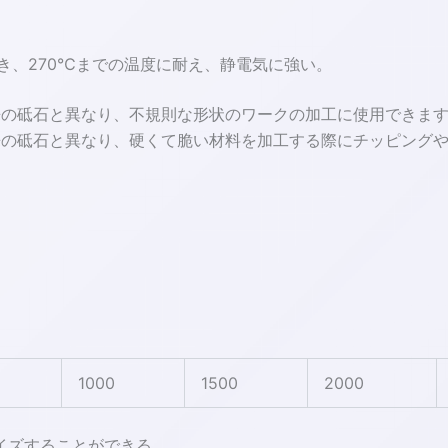
き、270℃までの温度に耐え、静電気に強い。
来の砥石と異なり、不規則な形状のワークの加工に使用できま
来の砥石と異なり、硬くて脆い材料を加工する際にチッピング
1000
1500
2000
イズすることができる。