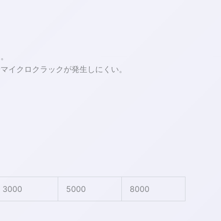
す。
やマイクロクラックが発生しにくい。
3000
5000
8000