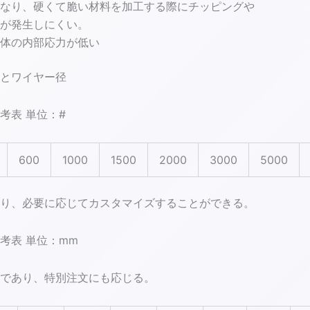
なり、硬くて脆い材料を加工する際にチッピングや
が発生しにくい。
体の内部応力が低い
とワイヤー径
考表 単位：#
600
1000
1500
2000
3000
5000
り、必要に応じてカスタマイズすることができる。
考表 単位：mm
であり、特別注文にも応じる。