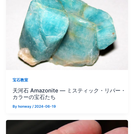
宝石教室
天河石 Amazonite — ミスティック・リバー・
カラーの宝石たち
By
honway
/
2024-06-19