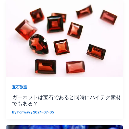
宝石教室
ガーネットは宝石であると同時にハイテク素材
でもある？
By
honway
/
2024-07-05