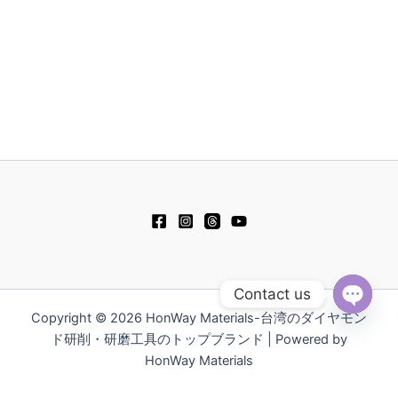
Contact us
Copyright © 2026 HonWay Materials-台湾のダイヤモン
Open
chaty
ド研削・研磨工具のトップブランド | Powered by
HonWay Materials