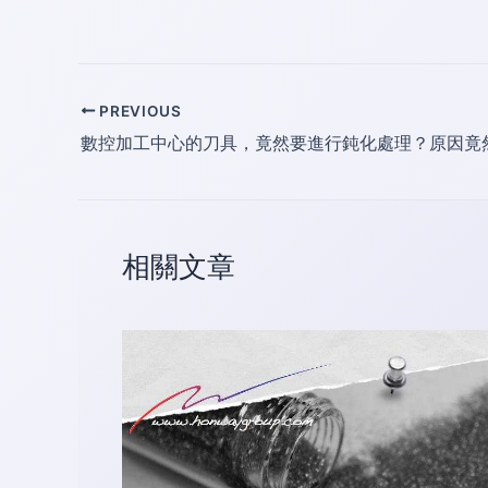
PREVIOUS
數控加工中心的刀具，竟然要進行鈍化處理？原因竟
相關文章