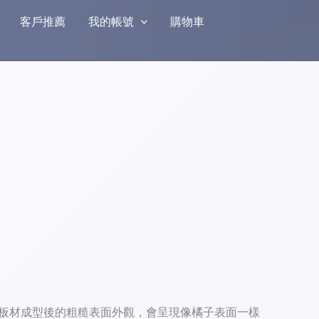
客戶推薦
我的帳號
購物車
屬板材成型後的粗糙表面外觀，會呈現像橘子表面一樣