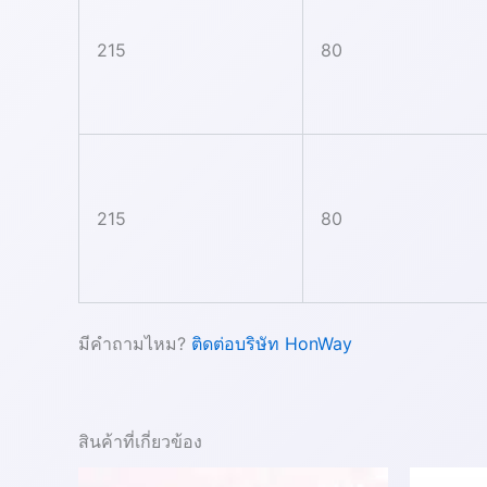
215
80
215
80
มีคำถามไหม?
ติดต่อบริษัท HonWay
สินค้าที่เกี่ยวข้อง
Price
This