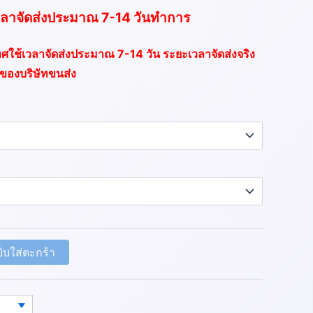
ลาจัดส่งประมาณ 7-14 วันทำการ
เทศใช้เวลาจัดส่งประมาณ 7-14 วัน ระยะเวลาจัดส่งจริง
งของบริษัทขนส่ง
ิบใส่ตะกร้า