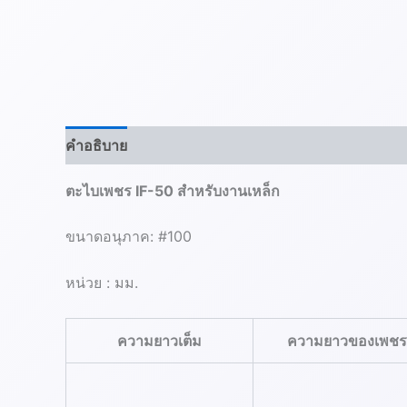
คำอธิบาย
ข้อมูลเพิ่มเติม
ตะไบเพชร IF-50 สำหรับงานเหล็ก
ขนาดอนุภาค: #100
หน่วย : มม.
ความยาวเต็ม
ความยาวของเพชร