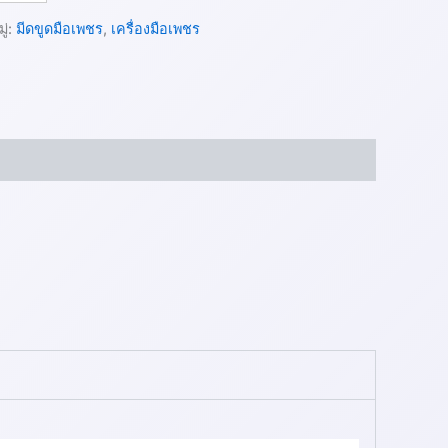
ู่:
มีดขูดมือเพชร
,
เครื่องมือเพชร