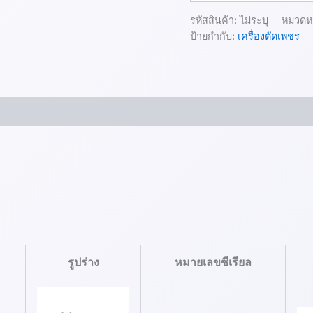
รหัสสินค้า:
ไม่ระบุ
หมวดหม
ป้ายกำกับ:
เครื่องตัดเพชร
รูปร่าง
หมายเลขซีเรียล