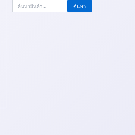
ค้นหา