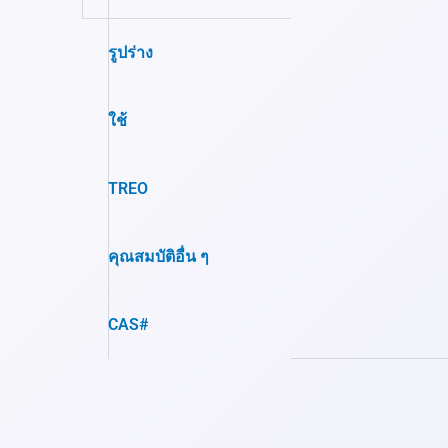
รูปร่าง
ใช้
TREO
คุณสมบัติอื่น ๆ
CAS#