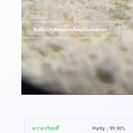
ยินดีต้อนรับติดต่อเราเพื่อขอใบเสนอราคา
ความบริสุทธิ์
Purity：99.90%