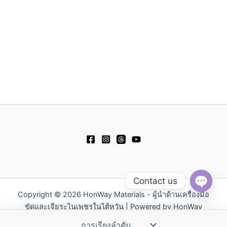
Contact us
Copyright © 2026 HonWay Materials - ผู้นำด้านเครื่องมือ
Open
chaty
ขัดและเจียระไนเพชรในไต้หวัน | Powered by HonWay
Materials