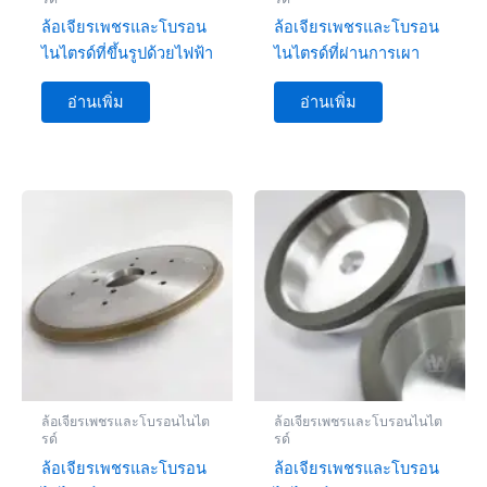
ล้อเจียรเพชรและโบรอน
ล้อเจียรเพชรและโบรอน
ไนไตรด์ที่ขึ้นรูปด้วยไฟฟ้า
ไนไตรด์ที่ผ่านการเผา
อ่านเพิ่ม
อ่านเพิ่ม
ล้อเจียรเพชรและโบรอนไนไต
ล้อเจียรเพชรและโบรอนไนไต
รด์
รด์
ล้อเจียรเพชรและโบรอน
ล้อเจียรเพชรและโบรอน