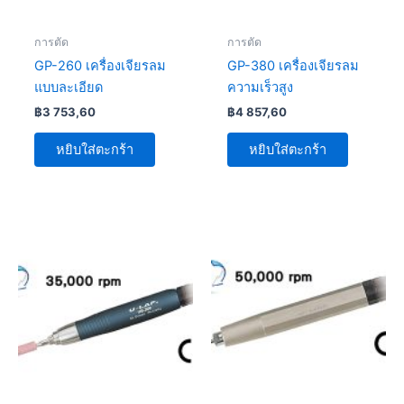
การตัด
การตัด
GP-260 เครื่องเจียรลม
GP-380 เครื่องเจียรลม
แบบละเอียด
ความเร็วสูง
฿
3 753,60
฿
4 857,60
หยิบใส่ตะกร้า
หยิบใส่ตะกร้า