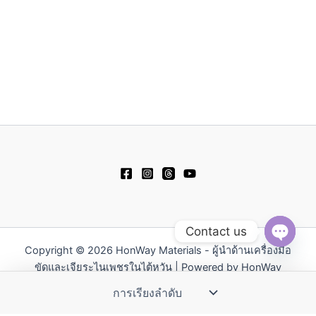
Contact us
Copyright © 2026 HonWay Materials - ผู้นำด้านเครื่องมือ
Open
chaty
ขัดและเจียระไนเพชรในไต้หวัน | Powered by HonWay
Materials