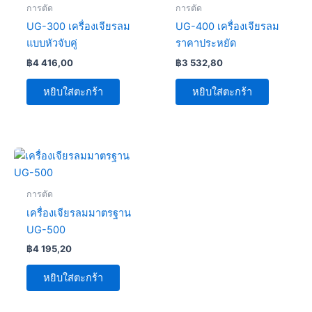
การตัด
การตัด
UG-300 เครื่องเจียรลม
UG-400 เครื่องเจียรลม
แบบหัวจับคู่
ราคาประหยัด
฿
4 416,00
฿
3 532,80
หยิบใส่ตะกร้า
หยิบใส่ตะกร้า
การตัด
เครื่องเจียรลมมาตรฐาน
UG-500
฿
4 195,20
หยิบใส่ตะกร้า