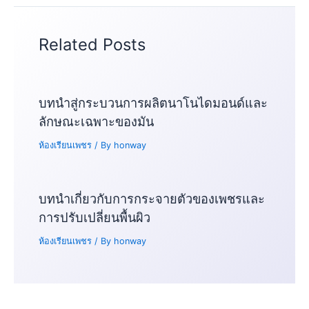
Related Posts
บทนำสู่กระบวนการผลิตนาโนไดมอนด์และ
ลักษณะเฉพาะของมัน
ห้องเรียนเพชร
/ By
honway
บทนำเกี่ยวกับการกระจายตัวของเพชรและ
การปรับเปลี่ยนพื้นผิว
ห้องเรียนเพชร
/ By
honway