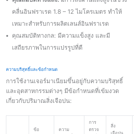
คลื่นอินฟราเรด 1.8 – 12 ไมโครเมตร ทำให้
เหมาะสำหรับการผลิตเลนส์อินฟราเรด
คุณสมบัติทางกล: มีความแข็งสูง และมี
เสถียรภาพในการแปรรูปที่ดี
ความบริสุทธิ์และข้อกำหนด
การใช้งานเจอร์มาเนียมขึ้นอยู่กับความบริสุทธิ์
และอุตสาหกรรมต่างๆ มีข้อกำหนดที่เข้มงวด
เกี่ยวกับปริมาณสิ่งเจือปน:
การ
สิ่ง
ข้อ
ความ
ตรวจ
เจือปน