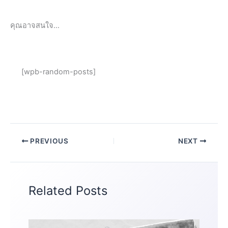
คุณอาจสนใจ…
[wpb-random-posts]
PREVIOUS
NEXT
Related Posts