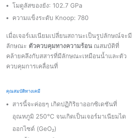
โมดูลัสของยัง: 102.7 GPa
ความแข็งระดับ Knoop: 780
เมื่อเจอร์เมเนียมเปลี่ยนสถานะเป็นรูปลักษณ์จะมี
ลักษณะ
ตัวควบคุมทางความร้อน
ณสมบัติที่
คล้ายคลึงกับสสารที่มีลักษณะเหมือนน้ำและตัว
ควบคุมการเคลื่อนที่
คุณสมบัติทางเคมี
สารนี้จะค่อยๆ เกิดปฏิกิริยาออกซิเดชันที่
อุณหภูมิ 250℃ จนเกิดเป็นเจอร์มาเนียมได
ออกไซด์ (GeO₂)