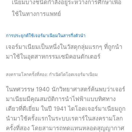
เนียมบางชนิดกำลังอยู่ระหว่างการศึกษาเพื่อ
ใช้ในทางการแพทย์
การประยุกต์ใช้เจอร์มาเนียมในสารกึ่งตัวนำ
เจอร์มาเนียมเป็นหนึ่งในวัสดุกลุ่มแรกๆ ที่ถูกนำ
มาใช้ในอุตสาหกรรมเซมิคอนดักเตอร์
สงครามโลกครั้งที่สอง: กำเนิดไดโอดเจอร์มาเนียม
ในทศวรรษ 1940 นักวิทยาศาสตร์ค้นพบว่าเจอร์
มาเนียมมีคุณสมบัติการนำไฟฟ้าแบบทิศทาง
เดียวที่ดีเยี่ยม ในปี 1941 ไดโอดเจอร์มาเนียมถูก
นำมาใช้ครั้งแรกในระบบเรดาร์ในสงครามโลก
ครั้งที่สอง โดยสามารถทดแทนหลอดสุญญากาศ