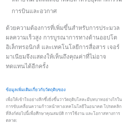
การบินและอวกาศ
ด้วยความต้องการที่เพิ่มขึ้นสำหรับการประมวล
ผลความเร็วสูง การบูรณาการทางด้านออปโต
อิเล็กทรอนิกส์ และเทคโนโลยีการสื่อสาร เจอร์
มาเนียมจึงแสดงให้เห็นถึงคุณค่าที่ไม่อาจ
ทดแทนได้อีกครั้ง
ข้อมูลเพิ่มเติมเกี่ยวกับวัตถุดิบของ
เพื่อให้เข้าใจอย่างลึกซึ้งยิ่งขึ้นว่าวัตถุดิบโลหะมีบทบาทอย่างไรใน
การขับเคลื่อนความก้าวหน้าทางเทคโนโลยีในอนาคต โปรดคลิก
ที่ลิงก์ต่อไปนี้เพื่อศึกษาคุณสมบัติ การใช้งาน และโอกาสทางการ
ตลาด: