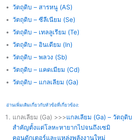
วัตถุดิบ – สารหนู (AS)
วัตถุดิบ – ซีลีเนียม (Se)
วัตถุดิบ – เทลลูเรียม (Te)
วัตถุดิบ – อินเดียม (In)
วัตถุดิบ – พลวง (Sb)
วัตถุดิบ – แคดเมียม (Cd)
วัตถุดิบ – แกลเลียม (Ga)
อ่านเพิ่มเติมเกี่ยวกับหัวข้อที่เกี่ยวข้อง:
แกลเลียม (Ga) >>>
แกลเลียม (Ga) – วัตถุดิบ
สำคัญตั้งแต่โลหะหายากไปจนถึงเซมิ
คอนดักเตอร์และแหล่งพลังงานใหม่