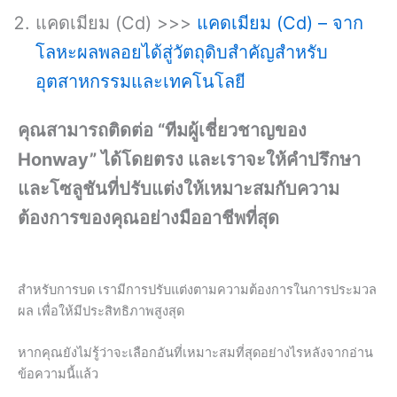
แคดเมียม (Cd) >>>
แคดเมียม (Cd) – จาก
โลหะผลพลอยได้สู่วัตถุดิบสำคัญสำหรับ
อุตสาหกรรมและเทคโนโลยี
คุณสามารถติดต่อ “ทีมผู้เชี่ยวชาญของ
Honway” ได้โดยตรง และเราจะให้คำปรึกษา
และโซลูชันที่ปรับแต่งให้เหมาะสมกับความ
ต้องการของคุณอย่างมืออาชีพที่สุด
สำหรับการบด เรามีการปรับแต่งตามความต้องการในการประมวล
ผล เพื่อให้มีประสิทธิภาพสูงสุด
หากคุณยังไม่รู้ว่าจะเลือกอันที่เหมาะสมที่สุดอย่างไรหลังจากอ่าน
ข้อความนี้แล้ว