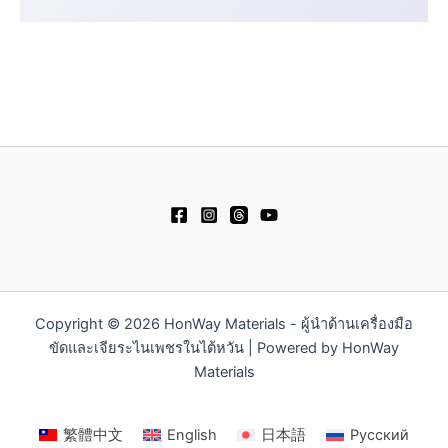
Copyright © 2026 HonWay Materials - ผู้นำด้านเครื่องมือ
ขัดและเจียระไนเพชรในไต้หวัน | Powered by HonWay
Materials
繁體中文
English
日本語
Русский