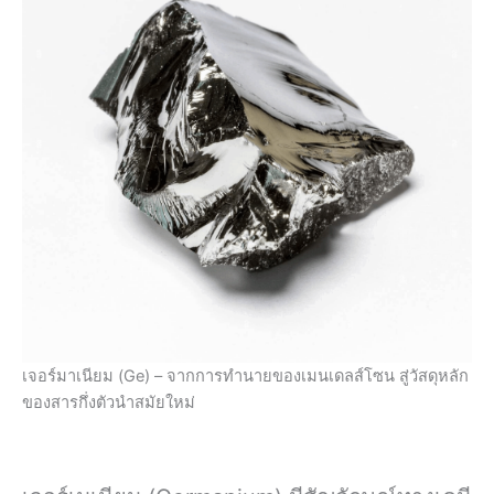
เจอร์มาเนียม (Ge) – จากการทำนายของเมนเดลส์โซน สู่วัสดุหลัก
ของสารกึ่งตัวนำสมัยใหม่