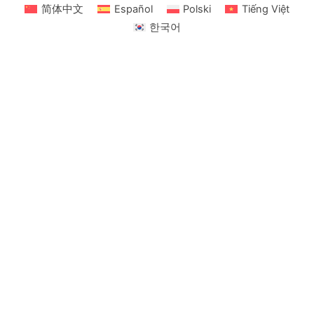
简体中文
Español
Polski
Tiếng Việt
한국어