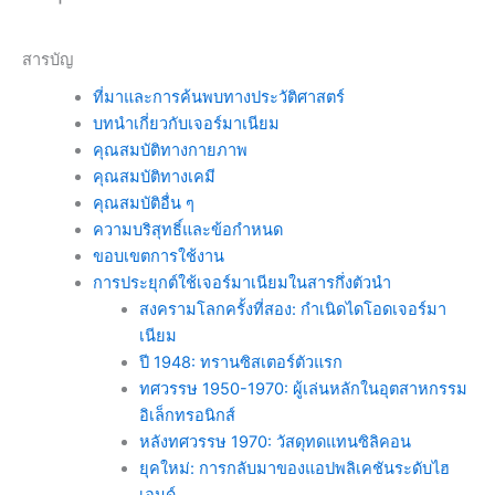
สารบัญ
ที่มาและการค้นพบทางประวัติศาสตร์
บทนำเกี่ยวกับเจอร์มาเนียม
คุณสมบัติทางกายภาพ
คุณสมบัติทางเคมี
คุณสมบัติอื่น ๆ
ความบริสุทธิ์และข้อกำหนด
ขอบเขตการใช้งาน
การประยุกต์ใช้เจอร์มาเนียมในสารกึ่งตัวนำ
สงครามโลกครั้งที่สอง: กำเนิดไดโอดเจอร์มา
เนียม
ปี 1948: ทรานซิสเตอร์ตัวแรก
ทศวรรษ 1950-1970: ผู้เล่นหลักในอุตสาหกรรม
อิเล็กทรอนิกส์
หลังทศวรรษ 1970: วัสดุทดแทนซิลิคอน
ยุคใหม่: การกลับมาของแอปพลิเคชันระดับไฮ