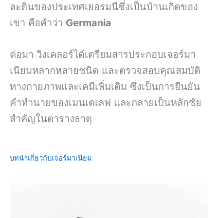
ละตินของประเทศเยอรมนีซึ่งเป็นบ้านเกิดของ
เขา คือคำว่า
Germania
ต่อมา วิงเคลอร์ได้เตรียมสารประกอบเจอร์มา
เนียมหลากหลายชนิด และตรวจสอบคุณสมบัติ
ทางกายภาพและเคมีเพิ่มเติม ซึ่งเป็นการยืนยัน
คำทำนายของเมนเดเลฟ และกลายเป็นหลักชัย
สำคัญในตารางธาตุ
บทนำเกี่ยวกับเจอร์มาเนียม