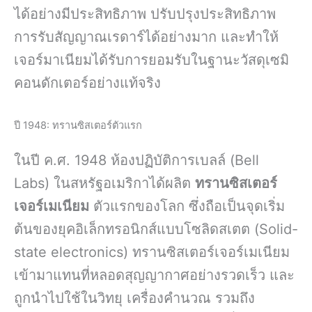
ได้อย่างมีประสิทธิภาพ ปรับปรุงประสิทธิภาพ
การรับสัญญาณเรดาร์ได้อย่างมาก และทำให้
เจอร์มาเนียมได้รับการยอมรับในฐานะวัสดุเซมิ
คอนดักเตอร์อย่างแท้จริง
ปี 1948: ทรานซิสเตอร์ตัวแรก
ในปี ค.ศ. 1948 ห้องปฏิบัติการเบลล์ (Bell
Labs) ในสหรัฐอเมริกาได้ผลิต
ทรานซิสเตอร์
เจอร์เมเนียม
ตัวแรกของโลก ซึ่งถือเป็นจุดเริ่ม
ต้นของยุคอิเล็กทรอนิกส์แบบโซลิดสเตต (Solid-
state electronics) ทรานซิสเตอร์เจอร์เมเนียม
เข้ามาแทนที่หลอดสุญญากาศอย่างรวดเร็ว และ
ถูกนำไปใช้ในวิทยุ เครื่องคำนวณ รวมถึง