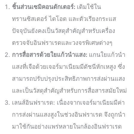
ชิ้นส่วนเซมิคอนดักเตอร์:
เดิมใช้ใน
ทรานซิสเตอร์ ไดโอด และตัวเรียงกระแส
ปัจจุบันยังคงเป็นวัสดุสำคัญสำหรับเครื่อง
ตรวจจับอินฟราเรดและวงจรพิเศษต่างๆ
การสื่อสารด้วยใยแก้วนำแสง:
แกนใยแก้วนำ
แสงที่เจือด้วยเจอร์มาเนียมมีดัชนีหักเหสูง ซึ่ง
สามารถปรับปรุงประสิทธิภาพการส่งผ่านแสง
และเป็นวัสดุสำคัญสำหรับการสื่อสารสมัยใหม่
เลนส์อินฟราเรด: เนื่องจากเจอร์มาเนียมมีค่า
การส่งผ่านแสงสูงในช่วงอินฟราเรด จึงถูกนำ
มาใช้กันอย่างแพร่หลายในกล้องอินฟราเรด