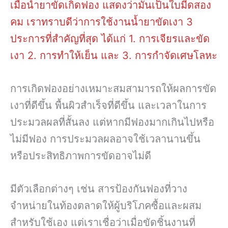
เมื่อน้ำยาขัดเกิดฟอง แสดงว่ามันเป็นใบมีดสอง
คม เราทราบดีว่าการใช้งานน้ำยาขัดเงา 3
ประการที่สำคัญที่สุด ได้แก่ 1. การเจียรและขัด
เงา 2. การทำให้เย็น และ 3. การกำจัดเศษโลหะ
การเกิดฟองอย่างเหมาะสมสามารถให้ผลการขัด
เงาที่ดีขึ้น พื้นผิวสำเร็จที่ดีขึ้น และเวลาในการ
ประมวลผลที่สั้นลง แต่หากมีฟองมากเกินไปหรือ
ไม่มีฟอง การประมวลผลอาจใช้เวลานานขึ้น
หรือประสิทธิภาพการขัดอาจไม่ดี
มีตัวเลือกต่างๆ เช่น สารป้องกันฟองที่วาง
จำหน่ายในท้องตลาดให้ผู้บริโภคซื้อและผสม
สำหรับใช้เอง แต่เราเชื่อว่าเมื่อขัดชิ้นงานที่