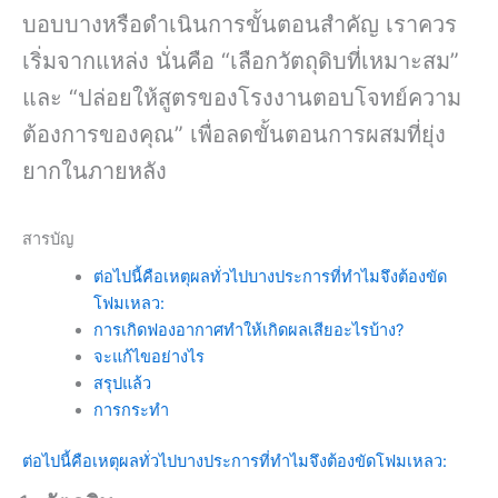
บอบบางหรือดำเนินการขั้นตอนสำคัญ เราควร
เริ่มจากแหล่ง นั่นคือ “เลือกวัตถุดิบที่เหมาะสม”
และ “ปล่อยให้สูตรของโรงงานตอบโจทย์ความ
ต้องการของคุณ” เพื่อลดขั้นตอนการผสมที่ยุ่ง
ยากในภายหลัง
สารบัญ
ต่อไปนี้คือเหตุผลทั่วไปบางประการที่ทำไมจึงต้องขัด
โฟมเหลว:
การเกิดฟองอากาศทำให้เกิดผลเสียอะไรบ้าง?
จะแก้ไขอย่างไร
สรุปแล้ว
การกระทำ
ต่อไปนี้คือเหตุผลทั่วไปบางประการที่ทำไมจึงต้องขัดโฟมเหลว: