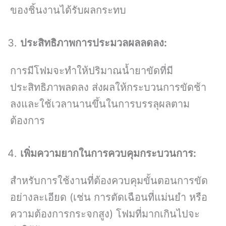
ของชิ้นงานได้รับผลกระทบ
ประสิทธิภาพการประมวลผลลดลง:
การมีโฟมจะทำให้ปริมาณน้ำยาขัดที่มี
ประสิทธิภาพลดลง ส่งผลให้กระบวนการขัดช้า
ลงและใช้เวลานานขึ้นในการบรรลุผลตาม
ต้องการ
เพิ่มความยากในการควบคุมกระบวนการ:
สำหรับการใช้งานที่ต้องควบคุมขั้นตอนการขัด
อย่างละเอียด (เช่น การตัดเฉือนที่แม่นยำ หรือ
ความต้องการกระจกสูง) โฟมที่มากเกินไปจะ