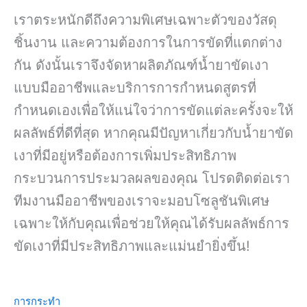
เราตระหนักดีถึงความพิเศษเฉพาะตัวของวัสดุ
ชิ้นงาน และความต้องการในการขัดที่แตกต่าง
กัน ดังนั้นเราจึงจัดหาผลิตภัณฑ์น้ำยาขัดเงา
แบบมืออาชีพและบริการการกำหนดสูตรที่
กำหนดเองเพื่อให้แน่ใจว่าการขัดแต่ละครั้งจะให้
ผลลัพธ์ที่ดีที่สุด หากคุณมีปัญหาเกี่ยวกับน้ำยาขัด
เงาที่มีอยู่หรือต้องการเพิ่มประสิทธิภาพ
กระบวนการประมวลผลของคุณ โปรดติดต่อเรา
ทีมงานมืออาชีพของเราจะมอบโซลูชันพิเศษ
เฉพาะให้กับคุณเพื่อช่วยให้คุณได้รับผลลัพธ์การ
ขัดเงาที่มีประสิทธิภาพและแม่นยำยิ่งขึ้น!
การกระทำ