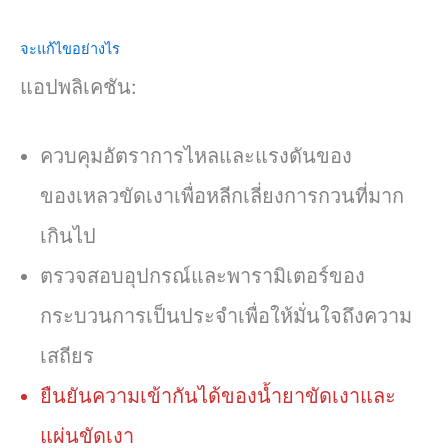
จะแก้ไขอย่างไร
แอปพลิเคชัน:
ควบคุมอัตราการไหลและแรงดันของ
ของเหลวขัดเงาเพื่อหลีกเลี่ยงการกวนที่มาก
เกินไป
ตรวจสอบอุปกรณ์และพารามิเตอร์ของ
กระบวนการเป็นประจำเพื่อให้มั่นใจถึงความ
เสถียร
ยืนยันความเข้ากันได้ของน้ำยาขัดเงาและ
แผ่นขัดเงา