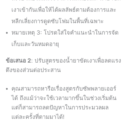
เงาเข้ากันเพื่อให้ได้ผลลัพธ์ตามต้องการและ
หลีกเลี่ยงการดูดซับโฟมในพื้นที่เฉพาะ
หมายเหตุ 3: โปรดใส่ใจคำแนะนำในการจัด
เก็บและวันหมดอายุ
ข้อเสนอ 2
: ปรับสูตรของน้ำยาขัดเงาเพื่อลดแรง
ตึงของส่วนต่อประสาน
คุณสามารถหารือเรื่องสูตรกับซัพพลายเออร์
ได้ ถึงแม้ว่าจะใช้เวลามากขึ้นในช่วงเริ่มต้น
แต่ก็สามารถลดปัญหาในการประมวลผล
แต่ละครั้งที่ตามมาได้!