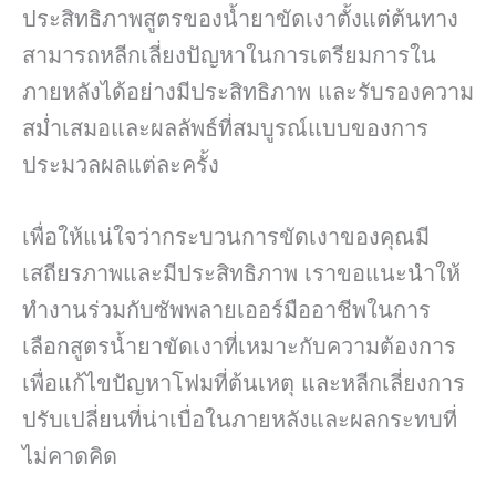
ประสิทธิภาพสูตรของน้ำยาขัดเงาตั้งแต่ต้นทาง
สามารถหลีกเลี่ยงปัญหาในการเตรียมการใน
ภายหลังได้อย่างมีประสิทธิภาพ และรับรองความ
สม่ำเสมอและผลลัพธ์ที่สมบูรณ์แบบของการ
ประมวลผลแต่ละครั้ง
เพื่อให้แน่ใจว่ากระบวนการขัดเงาของคุณมี
เสถียรภาพและมีประสิทธิภาพ เราขอแนะนำให้
ทำงานร่วมกับซัพพลายเออร์มืออาชีพในการ
เลือกสูตรน้ำยาขัดเงาที่เหมาะกับความต้องการ
เพื่อแก้ไขปัญหาโฟมที่ต้นเหตุ และหลีกเลี่ยงการ
ปรับเปลี่ยนที่น่าเบื่อในภายหลังและผลกระทบที่
ไม่คาดคิด