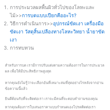
การประมวลผลพื้นผิวทั่วไปของโลหะและ
ไม้>>
การบดแบบเปียกคืออะไร?
วิธีการดำเนินการ>>
อุปกรณ์ขัดเงา
เครื่องมือ
ขัดเงา
วัสดุสิ้นเปลืองทางโลหะวิทยา
น้ำยาขัด
เงา
การทบทวน
สำหรับการบด เรามีการปรับแต่งตามความต้องการในการประมวล
ผล เพื่อให้มีประสิทธิภาพสูงสุด
หากคุณยังไม่รู้ว่าจะเลือกอันที่เหมาะสมที่สุดอย่างไรหลังจากอ่าน
ข้อความนี้แล้ว
ยินดีต้อนรับที่จะติดต่อเรา เราจะมีคนที่จะตอบคำถามของคุณ
หากคุณต้องการใบเสนอราคาแบบกำหนดเองโปรดติดต่อเรา