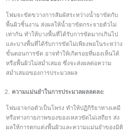
โฟมจะขัดขวางการสัมผัสระหว่างน้ำยาขัดกับ
พื้นผิวชิ้นงาน ส่งผลให้น้ำยาขัดกระจายตัวไม่
เท่ากัน ทำให้บางพื้นที่ได้รับการขัดมากเกินไป
และบางพื้นที่ได้รับการขัดไม่เพียงพอในระหว่าง
ขั้นตอนการขัด อาจทำให้เกิดรอยที่มองเห็นได้
หรือพื้นผิวไม่สม่ำเสมอ ซึ่งจะส่งผลต่อความ
สม่ำเสมอของการประมวลผล
ความแม่นยำในการประมวลผลลดลง:
โฟมอาจก่อตัวเป็นโพรง ทำให้ปฏิกิริยาทางเคมี
หรือทางกายภาพของของเหลวขัดไม่เสถียร ส่ง
ผลให้การตกแต่งพื้นผิวและความแม่นยำของมิติ