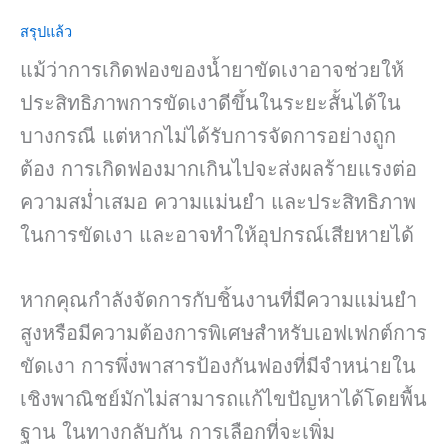
สรุปแล้ว
แม้ว่าการเกิดฟองของน้ำยาขัดเงาอาจช่วยให้
ประสิทธิภาพการขัดเงาดีขึ้นในระยะสั้นได้ใน
บางกรณี แต่หากไม่ได้รับการจัดการอย่างถูก
ต้อง การเกิดฟองมากเกินไปจะส่งผลร้ายแรงต่อ
ความสม่ำเสมอ ความแม่นยำ และประสิทธิภาพ
ในการขัดเงา และอาจทำให้อุปกรณ์เสียหายได้
หากคุณกำลังจัดการกับชิ้นงานที่มีความแม่นยำ
สูงหรือมีความต้องการพิเศษสำหรับเอฟเฟกต์การ
ขัดเงา การพึ่งพาสารป้องกันฟองที่มีจำหน่ายใน
เชิงพาณิชย์มักไม่สามารถแก้ไขปัญหาได้โดยพื้น
ฐาน ในทางกลับกัน การเลือกที่จะเพิ่ม