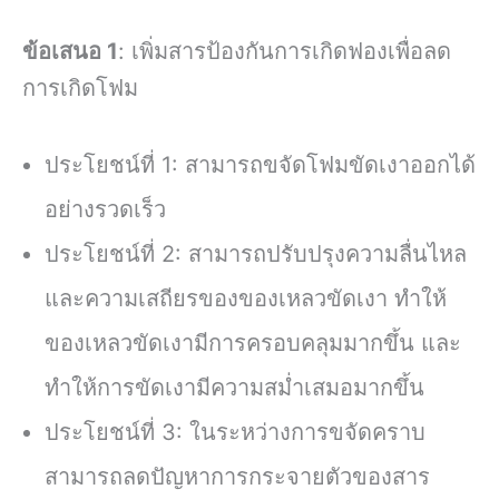
ข้อเสนอ 1
: เพิ่มสารป้องกันการเกิดฟองเพื่อลด
การเกิดโฟม
ประโยชน์ที่ 1: สามารถขจัดโฟมขัดเงาออกได้
อย่างรวดเร็ว
ประโยชน์ที่ 2: สามารถปรับปรุงความลื่นไหล
และความเสถียรของของเหลวขัดเงา ทำให้
ของเหลวขัดเงามีการครอบคลุมมากขึ้น และ
ทำให้การขัดเงามีความสม่ำเสมอมากขึ้น
ประโยชน์ที่ 3: ในระหว่างการขจัดคราบ
สามารถลดปัญหาการกระจายตัวของสาร