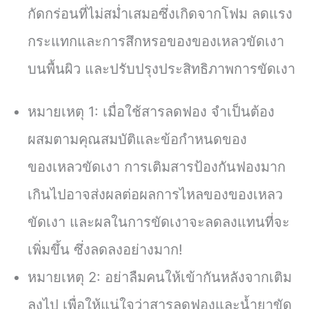
กัดกร่อนที่ไม่สม่ำเสมอซึ่งเกิดจากโฟม ลดแรง
กระแทกและการสึกหรอของของเหลวขัดเงา
บนพื้นผิว และปรับปรุงประสิทธิภาพการขัดเงา
หมายเหตุ 1: เมื่อใช้สารลดฟอง จำเป็นต้อง
ผสมตามคุณสมบัติและข้อกำหนดของ
ของเหลวขัดเงา การเติมสารป้องกันฟองมาก
เกินไปอาจส่งผลต่อผลการไหลของของเหลว
ขัดเงา และผลในการขัดเงาจะลดลงแทนที่จะ
เพิ่มขึ้น ซึ่งลดลงอย่างมาก!
หมายเหตุ 2: อย่าลืมคนให้เข้ากันหลังจากเติม
ลงไป เพื่อให้แน่ใจว่าสารลดฟองและน้ำยาขัด