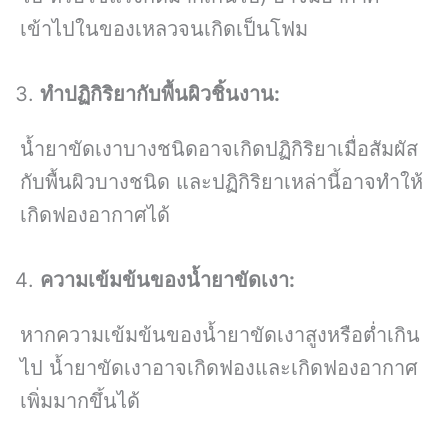
เข้าไปในของเหลวจนเกิดเป็นโฟม
ทำปฏิกิริยากับพื้นผิวชิ้นงาน:
น้ำยาขัดเงาบางชนิดอาจเกิดปฏิกิริยาเมื่อสัมผัส
กับพื้นผิวบางชนิด และปฏิกิริยาเหล่านี้อาจทำให้
เกิดฟองอากาศได้
ความเข้มข้นของน้ำยาขัดเงา:
หากความเข้มข้นของน้ำยาขัดเงาสูงหรือต่ำเกิน
ไป น้ำยาขัดเงาอาจเกิดฟองและเกิดฟองอากาศ
เพิ่มมากขึ้นได้