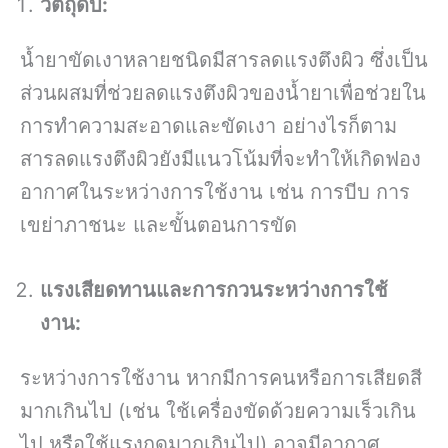
วัตถุดิบ:
น้ำยาขัดเงาหลายชนิดมีสารลดแรงตึงผิว ซึ่งเป็น
ส่วนผสมที่ช่วยลดแรงตึงผิวของน้ำยาเพื่อช่วยใน
การทำความสะอาดและขัดเงา อย่างไรก็ตาม
สารลดแรงตึงผิวยังมีแนวโน้มที่จะทำให้เกิดฟอง
อากาศในระหว่างการใช้งาน เช่น การบีบ การ
เขย่าภาชนะ และขั้นตอนการขัด
แรงเสียดทานและการกวนระหว่างการใช้
งาน:
ระหว่างการใช้งาน หากมีการคนหรือการเสียดสี
มากเกินไป (เช่น ใช้เครื่องขัดด้วยความเร็วเกิน
ไป หรือใช้แรงกดมากเกินไป) อาจมีอากาศ