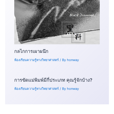
กลไกการเผาผนึก
ห้องเรียนความรู้ทางวิทยาศาสตร์
/ By
honway
การขัดแม่พิมพ์มีกี่ประเภท คุณรู้จักบ้าง?
ห้องเรียนความรู้ทางวิทยาศาสตร์
/ By
honway