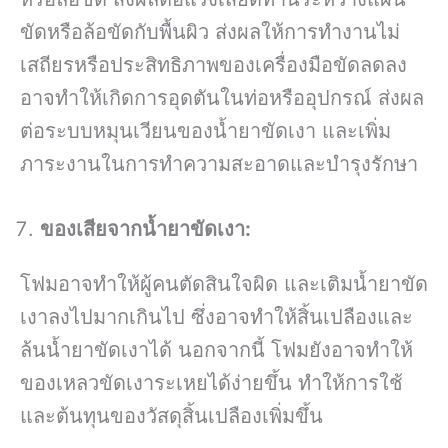
ขัดหรือล้อขัดกับพื้นผิว ส่งผลให้การทำงานไม่
เสถียรหรือประสิทธิภาพของเครื่องมือขัดลดลง
อาจทำให้เกิดการอุดตันในท่อหรืออุปกรณ์ ส่งผล
ต่อระบบหมุนเวียนของน้ำยาขัดเงา และเพิ่ม
ภาระงานในการทำความสะอาดและบำรุงรักษา
ของเสียจากน้ำยาขัดเงา:
โฟมอาจทำให้ผู้คนตัดสินใจผิด และเติมน้ำยาขัด
เงาลงไปมากเกินไป ซึ่งอาจทำให้สิ้นเปลืองและ
ล้นน้ำยาขัดเงาได้ นอกจากนี้ โฟมยังอาจทำให้
ของเหลวขัดเงาระเหยได้ง่ายขึ้น ทำให้การใช้
และต้นทุนของวัสดุสิ้นเปลืองเพิ่มขึ้น