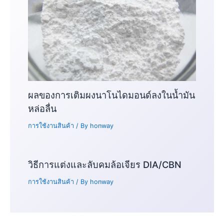
ผลของการเติมผงนาโนไดมอนด์ลงในน้ำมัน
หล่อลื่น
การใช้งานสินค้า
/ By
honway
วิธีการแต่งและลับคมล้อเจียร DIA/CBN
การใช้งานสินค้า
/ By
honway