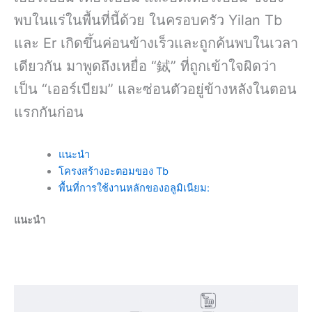
พบในแร่ในพื้นที่นี้ด้วย ในครอบครัว Yilan Tb
และ Er เกิดขึ้นค่อนข้างเร็วและถูกค้นพบในเวลา
เดียวกัน มาพูดถึงเหยื่อ “鋱” ที่ถูกเข้าใจผิดว่า
เป็น “เออร์เบียม” และซ่อนตัวอยู่ข้างหลังในตอน
แรกกันก่อน
แนะนำ
โครงสร้างอะตอมของ Tb
พื้นที่การใช้งานหลักของอลูมิเนียม:
แนะนำ