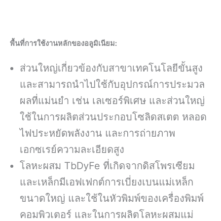
พื้นที่การใช้งานหลักของอลูมิเนียม:
ส่วนใหญ่เกี่ยวข้องกับสาขาเทคโนโลยีขั้นสูง
และสามารถนำไปใช้กับอุปกรณ์การประมวล
ผลที่แม่นยำ เช่น เลเซอร์พิเศษ และส่วนใหญ่
ใช้ในการผลิตส่วนประกอบโซลิดสเตต หลอด
ไฟประหยัดพลังงาน และการถ่ายภาพ
เอกซเรย์ความละเอียดสูง
โลหะผสม TbDyFe ที่เกิดจากดิสโพรเซียม
และเหล็กมีเอฟเฟกต์การเบี่ยงเบนแม่เหล็ก
ขนาดใหญ่ และใช้ในหัวพิมพ์ของเครื่องพิมพ์
คอมพิวเตอร์ และในการผลิตโลหะผสมแม่