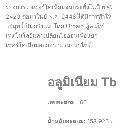
ทางการว่าเซอร์โคเนียมจนกระทั่งในปี พ.ศ.
2420 ต่อมาในปี พ.ศ. 2448 ได้มีการทำให้
บริสุทธิ์เป็นครั้งแรกโดย Urbain ผู้คนใช้
เทคโนโลยีแลกเปลี่ยนไอออนเพื่อแยก
เซอร์โคเนียมออกจากแร่มอนาไซต์
อลูมิเนียม
Tb
เลขอะตอม
: 65
น้ำหนักอะตอม:
158.925 u