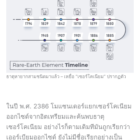
ธาตุหายากสามชนิดมาแล้ว – เหยื่อ “เซอร์โคเนียม” ปรากฏตัว
ในปี พ.ศ. 2386 โมแซนเดอร์แยกเซอร์โคเนียม
ออกไซด์จากอิตเทรียมและค้นพบธาตุ
เซอร์โคเนียม อย่างไรก็ตามเดิมทีมันถูกเรียกว่า
เออร์เบียมออกไซด์ ยังไม่มีชื่อเรียกอย่างเป็น