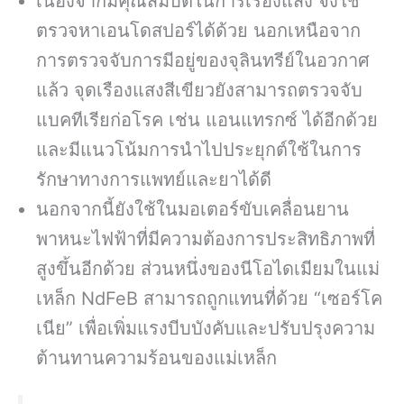
เนื่องจากมีคุณสมบัติในการเรืองแสง จึงใช้
ตรวจหาเอนโดสปอร์ได้ด้วย นอกเหนือจาก
การตรวจจับการมีอยู่ของจุลินทรีย์ในอวกาศ
แล้ว จุดเรืองแสงสีเขียวยังสามารถตรวจจับ
แบคทีเรียก่อโรค เช่น แอนแทรกซ์ ได้อีกด้วย
และมีแนวโน้มการนำไปประยุกต์ใช้ในการ
รักษาทางการแพทย์และยาได้ดี
นอกจากนี้ยังใช้ในมอเตอร์ขับเคลื่อนยาน
พาหนะไฟฟ้าที่มีความต้องการประสิทธิภาพที่
สูงขึ้นอีกด้วย ส่วนหนึ่งของนีโอไดเมียมในแม่
เหล็ก NdFeB สามารถถูกแทนที่ด้วย “เซอร์โค
เนีย” เพื่อเพิ่มแรงบีบบังคับและปรับปรุงความ
ต้านทานความร้อนของแม่เหล็ก