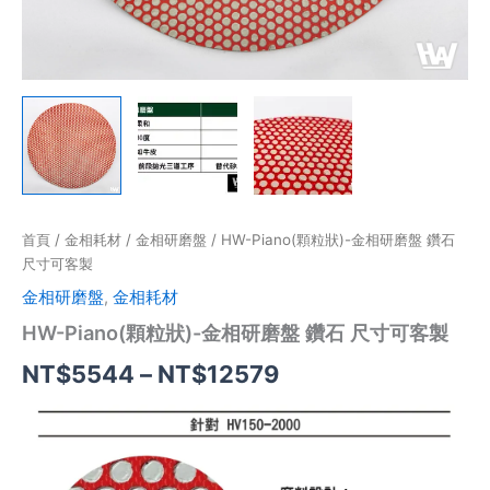
量
首頁
/
金相耗材
/
金相研磨盤
/ HW-Piano(顆粒狀)-金相研磨盤 鑽石
尺寸可客製
金相研磨盤
,
金相耗材
HW-Piano(顆粒狀)-金相研磨盤 鑽石 尺寸可客製
NT$
5544
–
NT$
12579